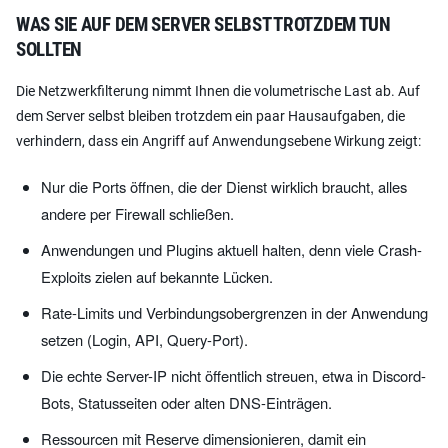
WAS SIE AUF DEM SERVER SELBST TROTZDEM TUN
SOLLTEN
Die Netzwerkfilterung nimmt Ihnen die volumetrische Last ab. Auf
dem Server selbst bleiben trotzdem ein paar Hausaufgaben, die
verhindern, dass ein Angriff auf Anwendungsebene Wirkung zeigt:
Nur die Ports öffnen, die der Dienst wirklich braucht, alles
andere per Firewall schließen.
Anwendungen und Plugins aktuell halten, denn viele Crash-
Exploits zielen auf bekannte Lücken.
Rate-Limits und Verbindungsobergrenzen in der Anwendung
setzen (Login, API, Query-Port).
Die echte Server-IP nicht öffentlich streuen, etwa in Discord-
Bots, Statusseiten oder alten DNS-Einträgen.
Ressourcen mit Reserve dimensionieren, damit ein