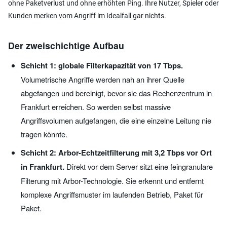
ohne Paketverlust und ohne erhöhten Ping. Ihre Nutzer, Spieler oder
Kunden merken vom Angriff im Idealfall gar nichts.
Der zweischichtige Aufbau
Schicht 1: globale Filterkapazität von 17 Tbps.
Volumetrische Angriffe werden nah an ihrer Quelle
abgefangen und bereinigt, bevor sie das Rechenzentrum in
Frankfurt erreichen. So werden selbst massive
Angriffsvolumen aufgefangen, die eine einzelne Leitung nie
tragen könnte.
Schicht 2: Arbor-Echtzeitfilterung mit 3,2 Tbps vor Ort
in Frankfurt.
Direkt vor dem Server sitzt eine feingranulare
Filterung mit Arbor-Technologie. Sie erkennt und entfernt
komplexe Angriffsmuster im laufenden Betrieb, Paket für
Paket.