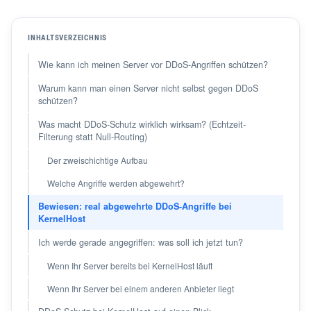
INHALTSVERZEICHNIS
Wie kann ich meinen Server vor DDoS-Angriffen schützen?
Warum kann man einen Server nicht selbst gegen DDoS
schützen?
Was macht DDoS-Schutz wirklich wirksam? (Echtzeit-
Filterung statt Null-Routing)
Der zweischichtige Aufbau
Welche Angriffe werden abgewehrt?
Bewiesen: real abgewehrte DDoS-Angriffe bei
KernelHost
Ich werde gerade angegriffen: was soll ich jetzt tun?
Wenn Ihr Server bereits bei KernelHost läuft
Wenn Ihr Server bei einem anderen Anbieter liegt