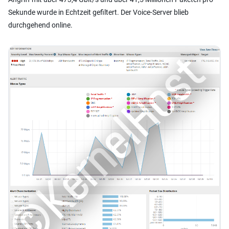
Sekunde wurde in Echtzeit gefiltert. Der Voice-Server blieb
durchgehend online.