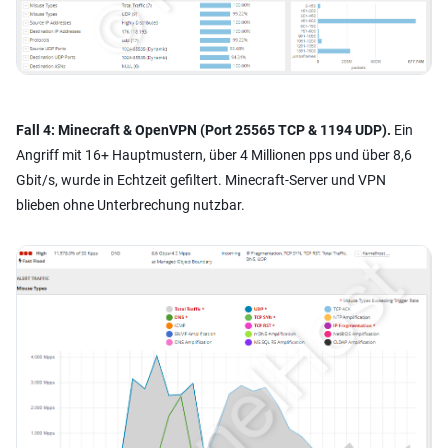
Fall 4: Minecraft & OpenVPN (Port 25565 TCP & 1194 UDP).
Ein
Angriff mit 16+ Hauptmustern, über 4 Millionen pps und über 8,6
Gbit/s, wurde in Echtzeit gefiltert. Minecraft-Server und VPN
blieben ohne Unterbrechung nutzbar.