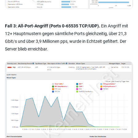
Fall 3: All-Port-Angriff (Ports 0-65535 TCP/UDP).
Ein Angriff mit
12+ Hauptmustern gegen sämtliche Ports gleichzeitig, über 21,3
Gbit/s und über 3,9 Millionen pps, wurde in Echtzeit gefiltert. Der
Server blieb erreichbar.