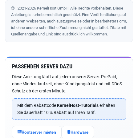
2021-2026 KernelHost GmbH. Alle Rechte vorbehalten. Diese
Anleitung ist urheberrechtlich geschützt. Eine Veröffentlichung auf
anderen Webseiten, auch auszugsweise oder in bearbeiteter Form,
ist ohne unsere schriftliche Zustimmung nicht gestattet. Zitate mit
Quellenangabe und Link sind ausdrücklich willkommen.
PASSENDEN SERVER DAZU
Diese Anleitung läuft auf jedem unserer Server. PrePaid,
ohne Mindestlaufzeit, ohne Kündigungsfrist und mit DDoS-
Schutz ab der ersten Minute.
Mit dem Rabattcode
KernelHost-Tutorials
erhalten
Sie dauerhaft 10 % Rabatt auf Ihren Tarif.
Rootserver mieten
Hardware