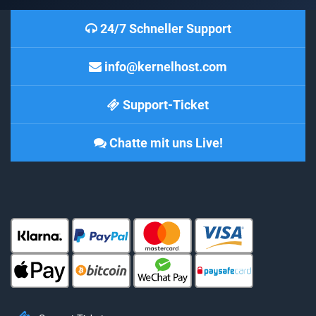
24/7 Schneller Support
info@kernelhost.com
Support-Ticket
Chatte mit uns Live!