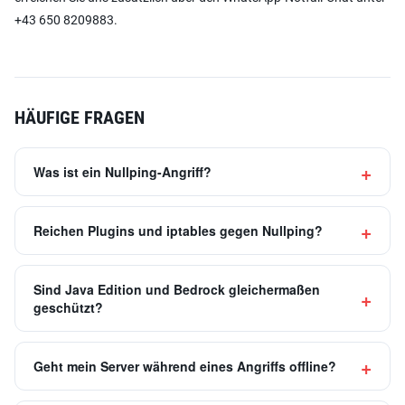
+43 650 8209883.
HÄUFIGE FRAGEN
Was ist ein Nullping-Angriff?
Reichen Plugins und iptables gegen Nullping?
Sind Java Edition und Bedrock gleichermaßen
geschützt?
Geht mein Server während eines Angriffs offline?