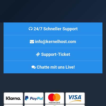
24/7 Schneller Support
info@kernelhost.com
Support-Ticket
Chatte mit uns Live!