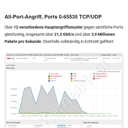
All-Port-Angriff, Ports 0-65535 TCP/UDP
Über
12 verschiedene Hauptangriffsmuster
gegen sämtliche Ports
gleichzeitig, insgesamt über
21,3 Gbit/s
und über
3,9 Millionen
Pakete pro Sekunde
. Ebenfalls vollständig in Echtzeit gefiltert.