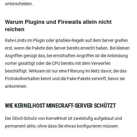
unterscheiden.
Warum Plugins und Firewalls allein nicht
reichen
Rate-Limits im Plugin oder iptables-Regeln auf dem Server greifen
erst, wenn die Pakete den Server bereits erreicht haben. Bei kleinen
Angriffen genügt das, bei ernsthaften Angriffen ist die Anbindung
vorher gesättigt oder die CPU bereits mit dem Verwerfen
beschäftigt. Wirksam ist nur eine Filterung im Netz davor, die das
Protokollverhalten kennt und die Fake-Pakete verwirft, bevor sie
ankommen.
WIE KERNELHOST MINECRAFT-SERVER SCHÜTZT
Der DDoS-Schutz von KernelHost ist zweistufig aufgebaut und
permanent aktiv, ohne dass Sie etwas konfigurieren müssen: