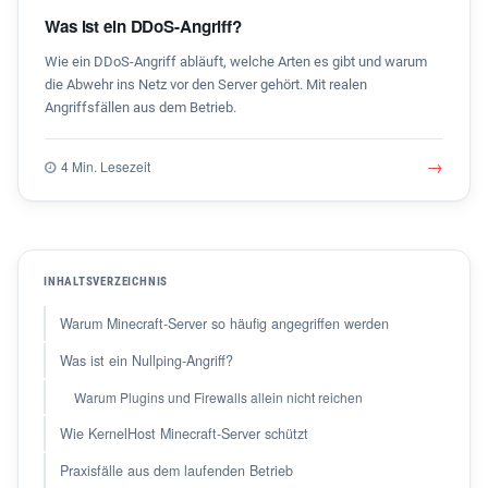
Was ist ein DDoS-Angriff?
Wie ein DDoS-Angriff abläuft, welche Arten es gibt und warum
die Abwehr ins Netz vor den Server gehört. Mit realen
Angriffsfällen aus dem Betrieb.
→
4 Min. Lesezeit
INHALTSVERZEICHNIS
Warum Minecraft-Server so häufig angegriffen werden
Was ist ein Nullping-Angriff?
Warum Plugins und Firewalls allein nicht reichen
Wie KernelHost Minecraft-Server schützt
Praxisfälle aus dem laufenden Betrieb