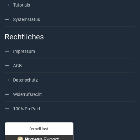
Tutorials
Systemstatus
Rechtliches
Impressum
AGB
Datenschutz
Widerrufsrecht
100% PrePaid