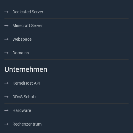
Dedicated Server
Minecraft Server
Webspace
Domains
Unternehmen
KernelHost API
DDoS-Schutz
Hardware
Rechenzentrum