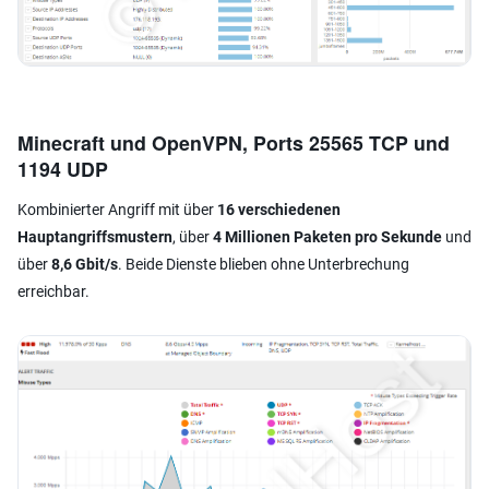
Minecraft und OpenVPN, Ports 25565 TCP und
1194 UDP
Kombinierter Angriff mit über
16 verschiedenen
Hauptangriffsmustern
, über
4 Millionen Paketen pro Sekunde
und
über
8,6 Gbit/s
. Beide Dienste blieben ohne Unterbrechung
erreichbar.