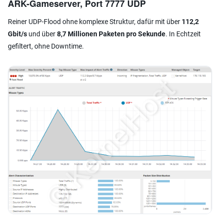
ARK-Gameserver, Port 7777 UDP
Reiner UDP-Flood ohne komplexe Struktur, dafür mit über
112,2
Gbit/s
und über
8,7 Millionen Paketen pro Sekunde
. In Echtzeit
gefiltert, ohne Downtime.