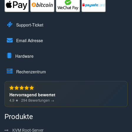
Support-Ticket
Email Adresse
Hardware
Rechenzentrum
Hervorragend bewertet
4,9 ★ · 294 Bewertungen →
Produkte
KVM Root-Server