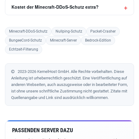
Kostet der Minecraft-DDoS-Schutz extra?
Minecraft-DDoS-Schutz
Nullping-Schutz
Packet-Crasher
BungeeCord-Schutz
Minecraft-Server
Bedrock-Edition
Echtzeit-Filterung
2023-2026 KernelHost GmbH. Alle Rechte vorbehalten. Diese
Anleitung ist urheberrechtlich geschützt. Eine Veröffentlichung auf
anderen Webseiten, auch auszugsweise oder in bearbeiteter Form,
ist ohne unsere schriftliche Zustimmung nicht gestattet. Zitate mit
Quellenangabe und Link sind ausdrücklich willkommen.
PASSENDEN SERVER DAZU