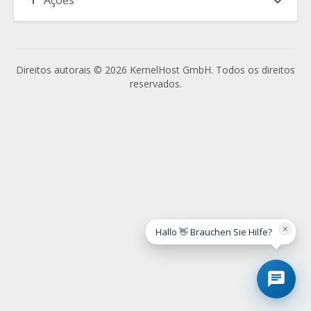
Ações
Direitos autorais © 2026 KernelHost GmbH. Todos os direitos
reservados.
×
Hallo 👋 Brauchen Sie Hilfe?