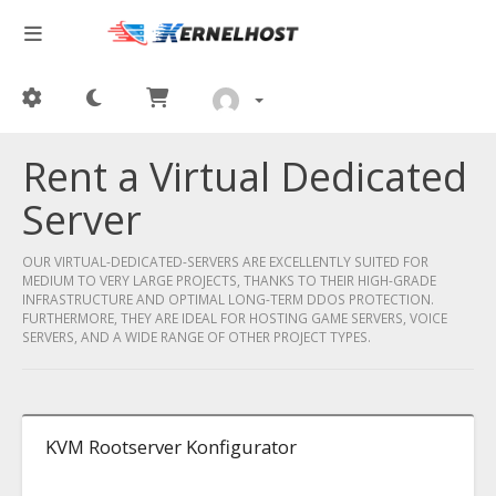
Rent a Virtual Dedicated
Server
OUR VIRTUAL-DEDICATED-SERVERS ARE EXCELLENTLY SUITED FOR
MEDIUM TO VERY LARGE PROJECTS, THANKS TO THEIR HIGH-GRADE
INFRASTRUCTURE AND OPTIMAL LONG-TERM DDOS PROTECTION.
FURTHERMORE, THEY ARE IDEAL FOR HOSTING GAME SERVERS, VOICE
SERVERS, AND A WIDE RANGE OF OTHER PROJECT TYPES.
KVM Rootserver Konfigurator