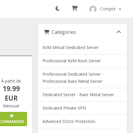
Compte
Catégories
KVM Virtual Dedicated Server
Professional KVM Root-Server
Professional Dedicated Server -
À partir de
Professional Bare Metal Server
19.99
Dedicated Server - Bare Metal Server
EUR
Mensuel
Dedicated Private VPN
Advanced DDoS Protection
COMMANDER