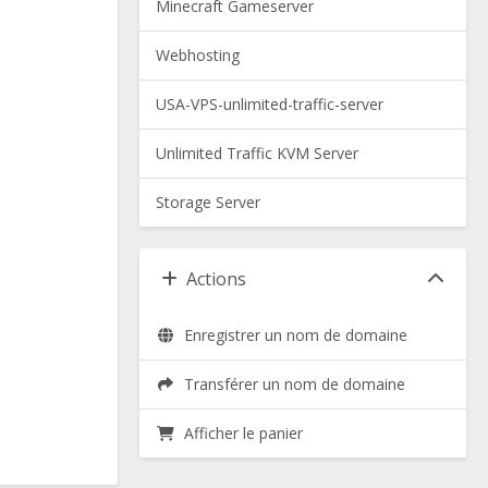
Minecraft Gameserver
Webhosting
USA-VPS-unlimited-traffic-server
Unlimited Traffic KVM Server
Storage Server
Actions
Enregistrer un nom de domaine
Transférer un nom de domaine
Afficher le panier