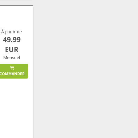
À partir de
49.99
EUR
Mensuel
COMMANDER