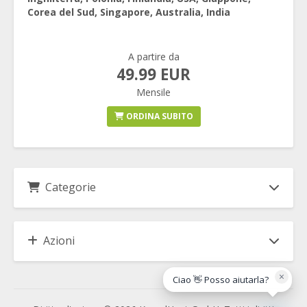
Corea del Sud, Singapore, Australia, India
A partire da
49.99 EUR
Mensile
ORDINA SUBITO
Categorie
Azioni
×
Ciao 👋 Posso aiutarla?