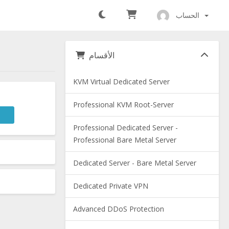
الحساب
الأقسام
KVM Virtual Dedicated Server
Professional KVM Root-Server
Professional Dedicated Server -
Professional Bare Metal Server
Dedicated Server - Bare Metal Server
Dedicated Private VPN
Advanced DDoS Protection