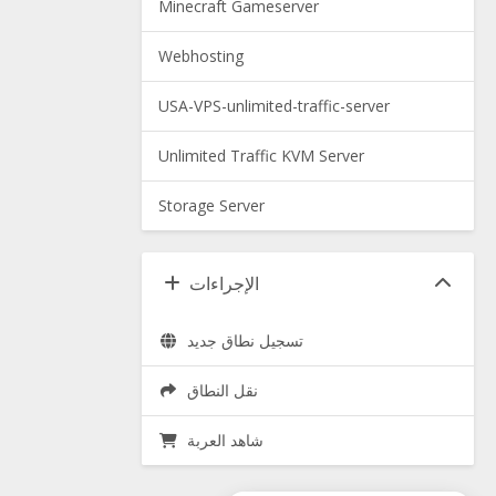
Minecraft Gameserver
Webhosting
USA-VPS-unlimited-traffic-server
Unlimited Traffic KVM Server
Storage Server
الإجراءات
تسجيل نطاق جديد
نقل النطاق
شاهد العربة