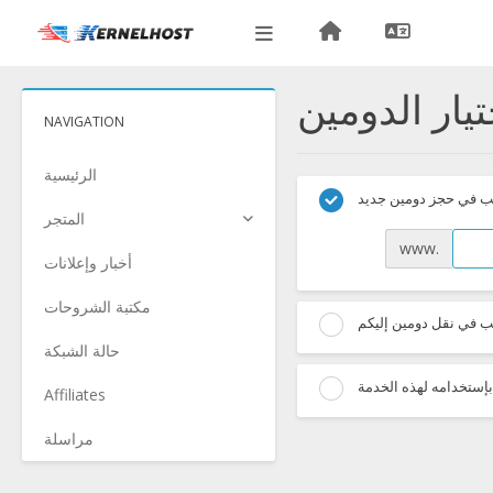
NAVIGATION
الرئيسية
ب في حجز دومين جديد
المتجر
www.
أخبار وإعلانات
مكتبة الشروحات
ب في نقل دومين إليكم
حالة الشبكة
إستخدامه لهذه الخدمة
Affiliates
مراسلة