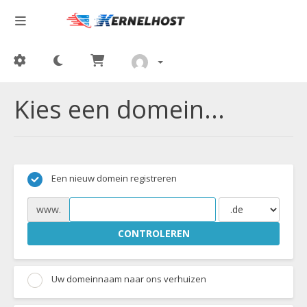
Kies een domein...
Een nieuw domein registreren
www.
CONTROLEREN
Uw domeinnaam naar ons verhuizen