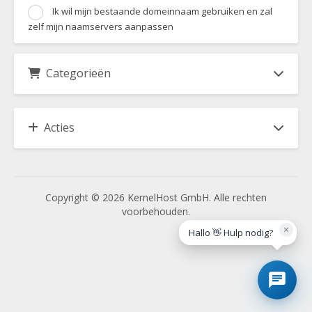
Ik wil mijn bestaande domeinnaam gebruiken en zal
zelf mijn naamservers aanpassen
Categorieën
Acties
Copyright © 2026 KernelHost GmbH. Alle rechten
voorbehouden.
×
Hallo 👋 Hulp nodig?