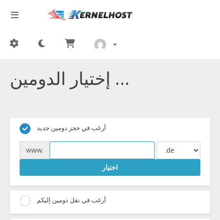
إختيار الدومين ...
أرغب في حجز دومين جديد
www.
اختيار
أرغب في نقل دومين إليكم