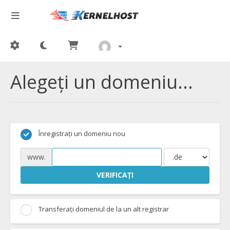
Alegeți un domeniu...
Înregistrați un domeniu nou
www.
VERIFICAȚI
Transferați domeniul de la un alt registrar