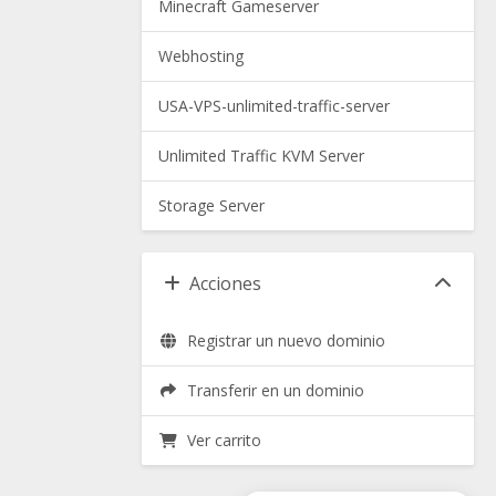
Minecraft Gameserver
Webhosting
USA-VPS-unlimited-traffic-server
Unlimited Traffic KVM Server
Storage Server
Acciones
Registrar un nuevo dominio
Transferir en un dominio
Ver carrito