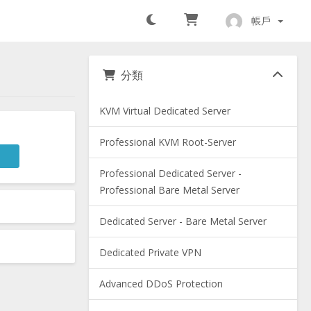
帳戶
分類
KVM Virtual Dedicated Server
Professional KVM Root-Server
Professional Dedicated Server -
Professional Bare Metal Server
Dedicated Server - Bare Metal Server
Dedicated Private VPN
Advanced DDoS Protection