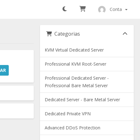
Conta
Categorias
KVM Virtual Dedicated Server
Professional KVM Root-Server
CAR
Professional Dedicated Server -
Professional Bare Metal Server
Dedicated Server - Bare Metal Server
Dedicated Private VPN
Advanced DDoS Protection