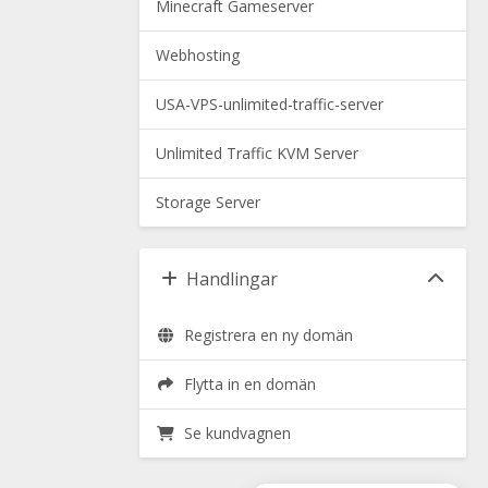
Minecraft Gameserver
Webhosting
USA-VPS-unlimited-traffic-server
Unlimited Traffic KVM Server
Storage Server
Handlingar
Registrera en ny domän
Flytta in en domän
Se kundvagnen