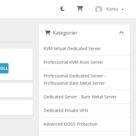
Konto
Kategorier
KVM Virtual Dedicated Server
Professional KVM Root-Server
OLLERA
Professional Dedicated Server -
Professional Bare Metal Server
Dedicated Server - Bare Metal Server
Dedicated Private VPN
Advanced DDoS Protection