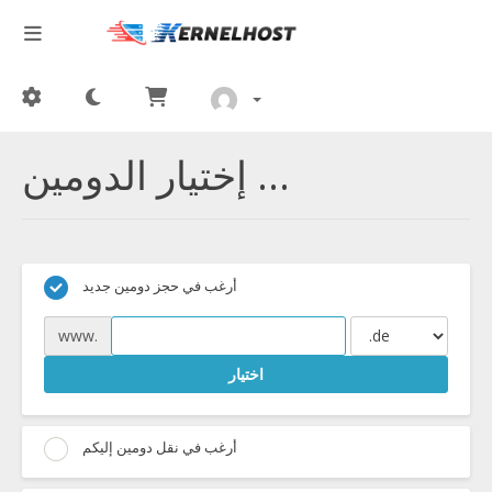
إختيار الدومين ...
أرغب في حجز دومين جديد
www.
اختيار
أرغب في نقل دومين إليكم