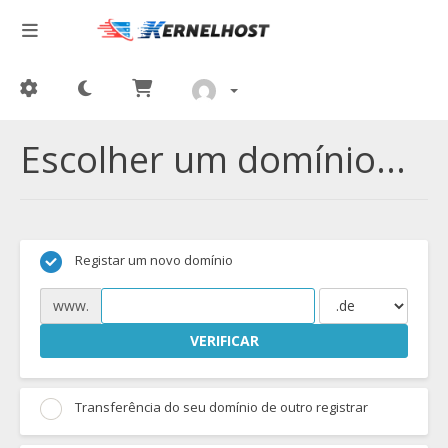
Escolher um domínio...
Registar um novo domínio
www.
VERIFICAR
Transferência do seu domínio de outro registrar