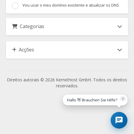
Vou usar o meu domínio existente e atualizar os DNS
Categorias
Acções
Direitos autorais © 2026 KernelHost GmbH. Todos os direitos
reservados.
×
Hallo 👋 Brauchen Sie Hilfe?