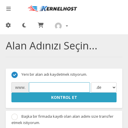
Alan Adınızı Seçin...
Yeni bir alan adı kaydetmek istiyorum.
www.
KONTROL ET
Başka bir firmada kayıtlı olan alan adımı size transfer
etmek istiyorum.