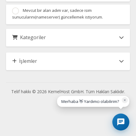
Mevcut bir alan adım var, sadece isim
sunucularını(nameserver) güncellemek istiyorum.
Kategoriler
İşlemler
Telif hakkı © 2026 KernelHost GmbH. Tüm Hakları Saklıdır.
×
Merhaba 👋 Yardımcı olabilirim?