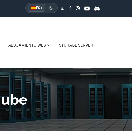
ES
▾
ALOJAMIENTO WEB
STORAGE SERVER
Nube