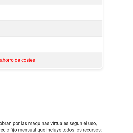
 ahorro de costes
ran por las maquinas virtuales segun el uso,
ecio fijo mensual que incluye todos los recursos: