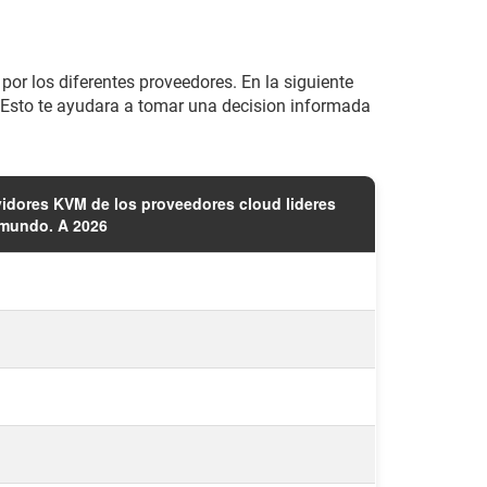
 por los diferentes proveedores. En la siguiente
. Esto te ayudara a tomar una decision informada
vidores KVM de los proveedores cloud lideres
 mundo. A 2026