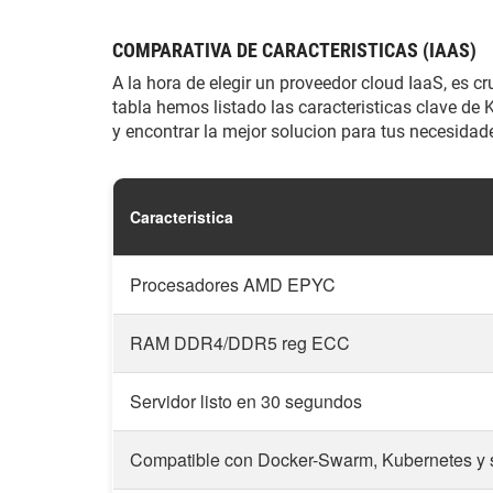
COMPARATIVA DE CARACTERISTICAS (IAAS)
A la hora de elegir un proveedor cloud IaaS, es cr
tabla hemos listado las caracteristicas clave de
y encontrar la mejor solucion para tus necesidad
Caracteristica
Procesadores AMD EPYC
RAM DDR4/DDR5 reg ECC
Servidor listo en 30 segundos
Compatible con Docker-Swarm, Kubernetes y s