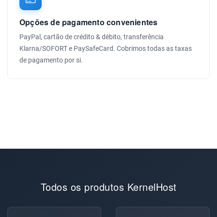
Opções de pagamento convenientes
PayPal, cartão de crédito & débito, transferência
Klarna/SOFORT e PaySafeCard. Cobrimos todas as taxas
de pagamento por si.
Todos os produtos KernelHost