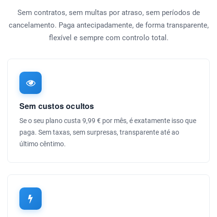
Sem contratos, sem multas por atraso, sem períodos de
cancelamento. Paga antecipadamente, de forma transparente,
flexível e sempre com controlo total.
Sem custos ocultos
Se o seu plano custa 9,99 € por mês, é exatamente isso que
paga. Sem taxas, sem surpresas, transparente até ao
último cêntimo.