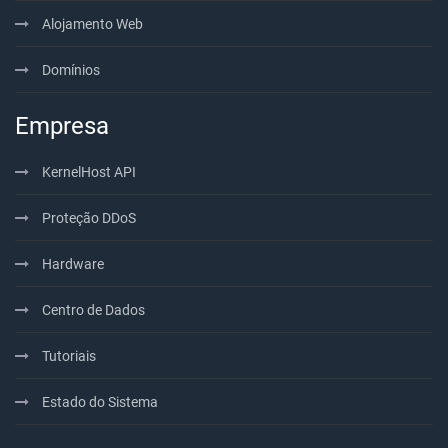
Alojamento Web
Domínios
Empresa
KernelHost API
Proteção DDoS
Hardware
Centro de Dados
Tutoriais
Estado do Sistema