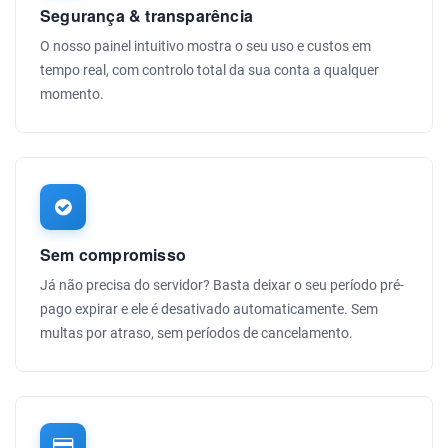
Segurança & transparência
O nosso painel intuitivo mostra o seu uso e custos em
tempo real, com controlo total da sua conta a qualquer
momento.
Sem compromisso
Já não precisa do servidor? Basta deixar o seu período pré-
pago expirar e ele é desativado automaticamente. Sem
multas por atraso, sem períodos de cancelamento.