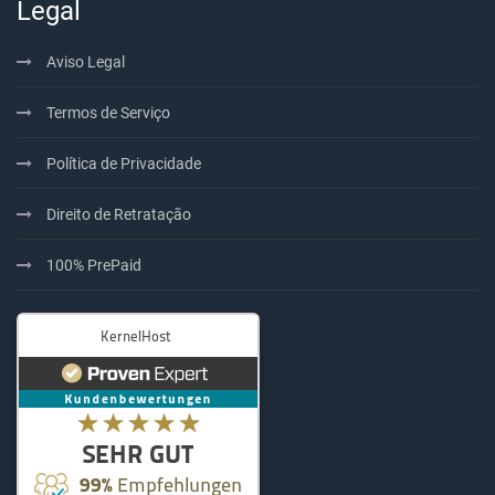
Legal
Aviso Legal
Termos de Serviço
Política de Privacidade
Direito de Retratação
100% PrePaid