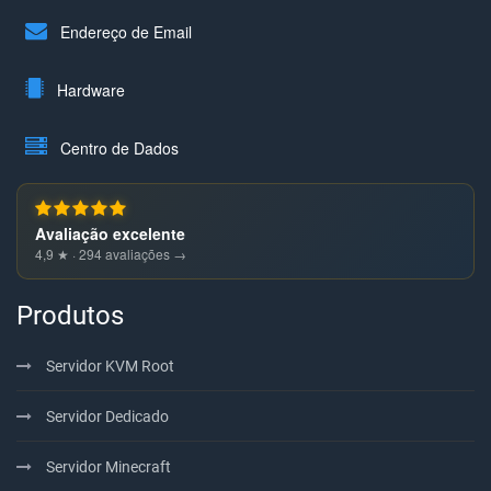
Endereço de Email
Hardware
Centro de Dados
Avaliação excelente
4,9 ★ · 294 avaliações →
Produtos
Servidor KVM Root
Servidor Dedicado
Servidor Minecraft