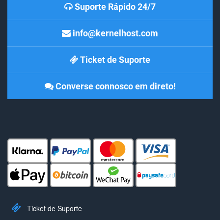
Suporte Rápido 24/7
info@kernelhost.com
Ticket de Suporte
Converse connosco em direto!
Ticket de Suporte