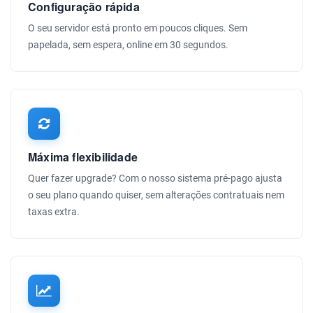
Configuração rápida
O seu servidor está pronto em poucos cliques. Sem
papelada, sem espera, online em 30 segundos.
Máxima flexibilidade
Quer fazer upgrade? Com o nosso sistema pré-pago ajusta
o seu plano quando quiser, sem alterações contratuais nem
taxas extra.