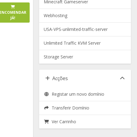
Minecraft Gameserver
ENCOMENDAR
Webhosting
JÁ!
USA-VPS-unlimited-traffic-server
Unlimited Traffic KVM Server
Storage Server
Acções
Registar um novo domínio
Transferir Domínio
Ver Carrinho