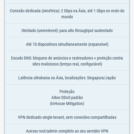
Conexão dedicada (simétrica): 2 Gbps na Ásia, até 1 Gbps no resto do
mundo
Ilimitado (unmetered): para alto throughput sustentado
Até 10 dispositivos simultaneamente (expansível)
Escudo DNS: bloqueio de anúncios e rastreadores + proteção contra
sites maliciosos (tempo real, configurável)
Latência ultrabaixa na Ásia, localizações: Singapura/Japão
Proteção
Arbor DDoS padrão
(InHouse Mitigation)
VPN dedicado single-tenant, sem conexões compartilhadas
Acesso root/admin completo ao seu servidor VPN