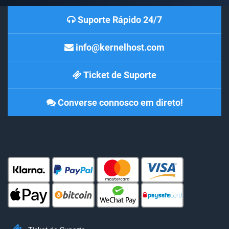
Suporte Rápido 24/7
info@kernelhost.com
Ticket de Suporte
Converse connosco em direto!