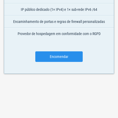
IP público dedicado (1× IPv4) e 1× sub-rede IPv6 /64
Encaminhamento de portas e regras de firewall personalizadas
Provedor de hospedagem em conformidade com o RGPD
Encomendar