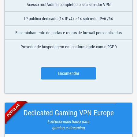
Acesso root/admin completo ao seu servidor VPN
IP público dedicado (1× IPv4) e 1× sub-rede IPv6 /64
Encaminhamento de portas e regras de firewall personalizadas
Provedor de hospedagem em conformidade com o RGPD
Encomendar
POPULAR
Dedicated Gaming VPN Europe
Latência mais baixa para
gaming e streaming