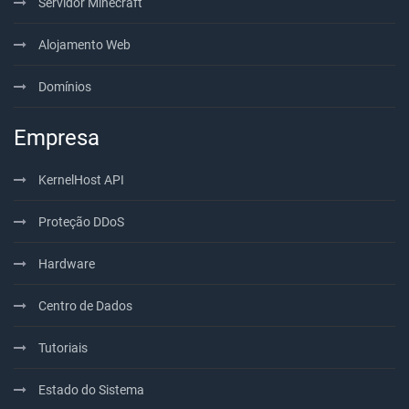
Servidor Minecraft
Alojamento Web
Domínios
Empresa
KernelHost API
Proteção DDoS
Hardware
Centro de Dados
Tutoriais
Estado do Sistema