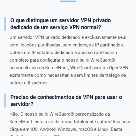
O que distingue um servidor VPN privado
dedicado de um serviço VPN normal?
Um servidor VPN privado dedicado é exclusivamente seu:
sem ligações partilhadas, sem endereços IP partilhados.
Obtém um IP estático dedicado e acesso root/admin
completo para configurar o nosso build WireGuard®
personalizado da KernelHost, WireGuard puro ou OpenVPN
exatamente como necessitar, e sem limites de tráfego de
outros utilizadores.
Preciso de conhecimentos de VPN para usar o
servidor?
Não. O nosso build WireGuard® personalizado da
KernelHost instala-se de forma totalmente automática num
clique em iOS, Android, Windows, macOS e Linux. Basta