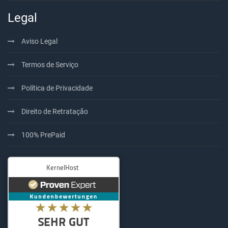
Legal
Aviso Legal
Termos de Serviço
Política de Privacidade
Direito de Retratação
100% PrePaid