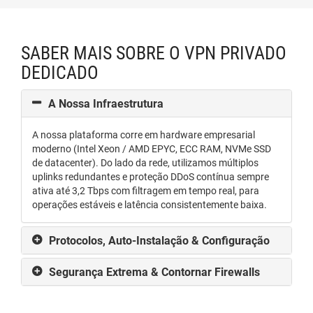
SABER MAIS SOBRE O VPN PRIVADO
DEDICADO
A Nossa Infraestrutura
A nossa plataforma corre em hardware empresarial
moderno (Intel Xeon / AMD EPYC, ECC RAM, NVMe SSD
de datacenter). Do lado da rede, utilizamos múltiplos
uplinks redundantes e proteção DDoS contínua sempre
ativa até 3,2 Tbps com filtragem em tempo real, para
operações estáveis e latência consistentemente baixa.
Protocolos, Auto-Instalação & Configuração
Segurança Extrema & Contornar Firewalls