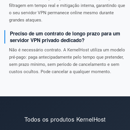
filtragem em tempo real e mitigação interna, garantindo que
o seu servidor VPN permanece online mesmo durante
grandes ataques.
Preciso de um contrato de longo prazo para um
servidor VPN privado dedicado?
Não é necessário contrato. A KernelHost utiliza um modelo
pré-pago: paga antecipadamente pelo tempo que pretender,
sem prazo mínimo, sem período de cancelamento e sem
custos ocultos. Pode cancelar a qualquer momento.
Todos os produtos KernelHost