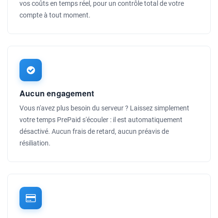
vos coûts en temps réel, pour un contrôle total de votre
compte à tout moment.
Aucun engagement
Vous n'avez plus besoin du serveur ? Laissez simplement
votre temps PrePaid s'écouler : il est automatiquement
désactivé. Aucun frais de retard, aucun préavis de
résiliation.