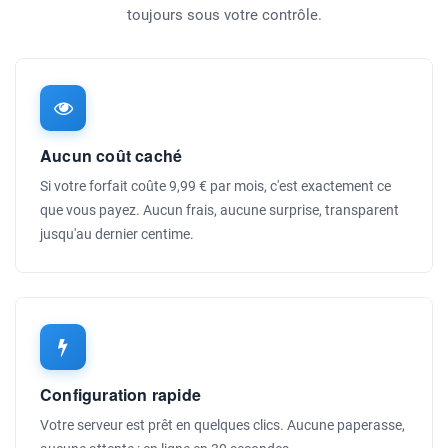
toujours sous votre contrôle.
Aucun coût caché
Si votre forfait coûte 9,99 € par mois, c'est exactement ce
que vous payez. Aucun frais, aucune surprise, transparent
jusqu'au dernier centime.
Configuration rapide
Votre serveur est prêt en quelques clics. Aucune paperasse,