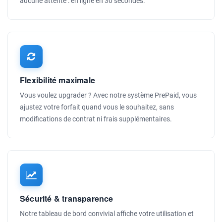
aucune attente : en ligne en 30 secondes.
Flexibilité maximale
Vous voulez upgrader ? Avec notre système PrePaid, vous
ajustez votre forfait quand vous le souhaitez, sans
modifications de contrat ni frais supplémentaires.
Sécurité & transparence
Notre tableau de bord convivial affiche votre utilisation et