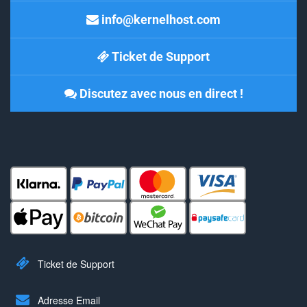
info@kernelhost.com
Ticket de Support
Discutez avec nous en direct !
Ticket de Support
Adresse Email