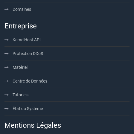
Domaines
Entreprise
KernelHost API
Protection DDoS
Matériel
Centre de Données
Tutoriels
État du Système
Mentions Légales