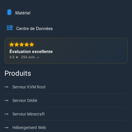
Matériel
Centre de Données
Évaluation excellente
4,9 ★ · 294 avis →
Produits
Serveur KVM Root
Serveur Dédié
Serveur Minecraft
Hébergement Web