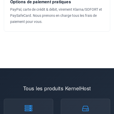
Options de paiement pratiques
PayPal, carte de crédit & débit, virement Klarna/SOFORT et
PaySafeCard. Nous prenons en charge tous les frais de
paiement pour vous.
Tous les produits KernelHost