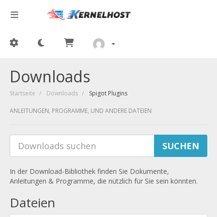
Downloads
Startseite
Downloads
Spigot Plugins
ANLEITUNGEN, PROGRAMME, UND ANDERE DATEIEN
In der Download-Bibliothek finden Sie Dokumente,
Anleitungen & Programme, die nützlich für Sie sein könnten.
Dateien