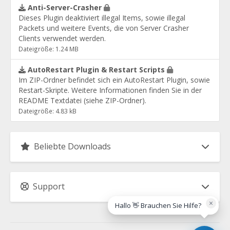
Anti-Server-Crasher
Dieses Plugin deaktiviert illegal Items, sowie illegal
Packets und weitere Events, die von Server Crasher
Clients verwendet werden.
Dateigröße: 1.24 MB
AutoRestart Plugin & Restart Scripts
Im ZIP-Ordner befindet sich ein AutoRestart Plugin, sowie
Restart-Skripte. Weitere Informationen finden Sie in der
README Textdatei (siehe ZIP-Ordner).
Dateigröße: 4.83 kB
Beliebte Downloads
Support
×
Hallo 👋 Brauchen Sie Hilfe?