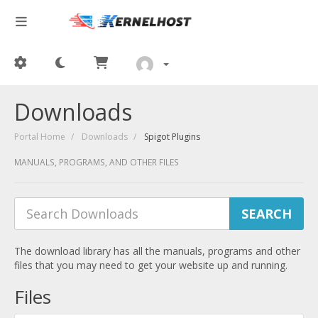
Downloads
Portal Home
Downloads
Spigot Plugins
MANUALS, PROGRAMS, AND OTHER FILES
The download library has all the manuals, programs and other
files that you may need to get your website up and running.
Files