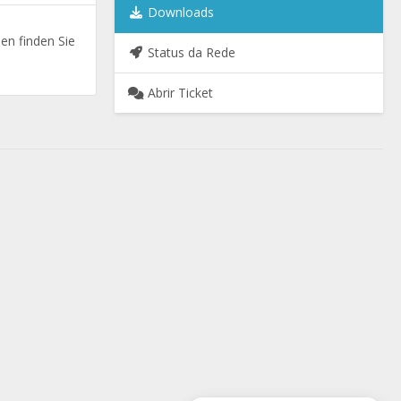
Downloads
en finden Sie
Status da Rede
Abrir Ticket