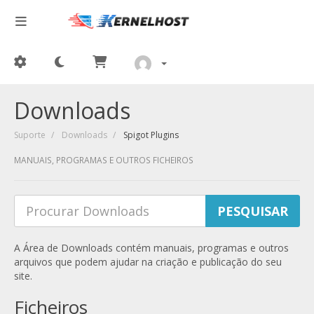
Downloads
Suporte
Downloads
Spigot Plugins
MANUAIS, PROGRAMAS E OUTROS FICHEIROS
A Área de Downloads contém manuais, programas e outros
arquivos que podem ajudar na criação e publicação do seu
site.
Ficheiros