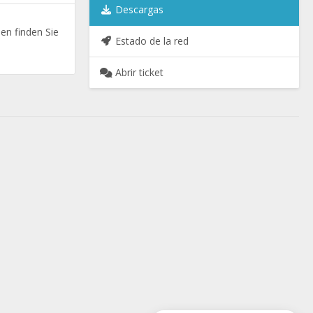
Descargas
en finden Sie
Estado de la red
Abrir ticket