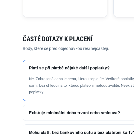
ČASTÉ DOTAZY K PLACENÍ
Body, které se před objednávkou řeší nejčastěji.
Platí se při platbě nějaké další poplatky?
Ne. Zobrazená cena je cena, kterou zaplatíte. Veškeré poplatk
sami, bez ohledu na to, kterou platební metodu zvolíte. Neexist
poplatky.
Existuje minimální doba trvání nebo smlouva?
Mohu platit bez bankovního účtu a bez platební karty