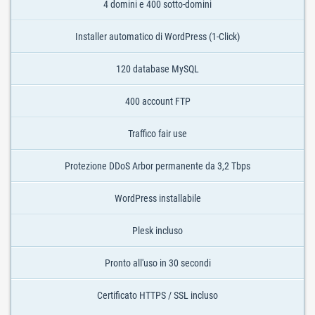
4 domini e 400 sotto-domini
Installer automatico di WordPress (1-Click)
120 database MySQL
400 account FTP
Traffico fair use
Protezione DDoS Arbor permanente da 3,2 Tbps
WordPress installabile
Plesk incluso
Pronto all'uso in 30 secondi
Certificato HTTPS / SSL incluso