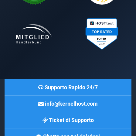
Supporto Rapido 24/7
info@kernelhost.com
Ticket di Supporto