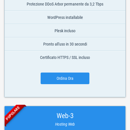
Protezione DDoS Arbor permanente da 3,2 Tbps
WordPress installabile
Plesk incluso
Pronto all'uso in 30 secondi
Certificato HTTPS / SSL incluso
Ordina Ora
POPOLARE
Web-3
Hosting Web