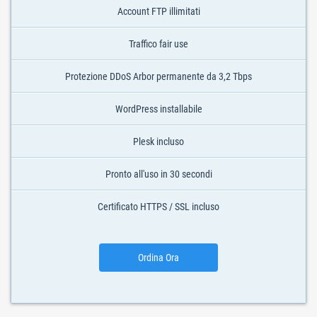
Account FTP illimitati
Traffico fair use
Protezione DDoS Arbor permanente da 3,2 Tbps
WordPress installabile
Plesk incluso
Pronto all'uso in 30 secondi
Certificato HTTPS / SSL incluso
Ordina Ora