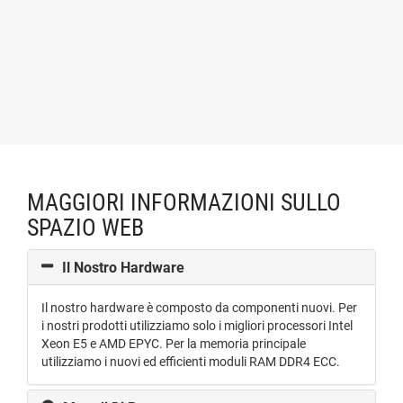
MAGGIORI INFORMAZIONI SULLO
SPAZIO WEB
Il Nostro Hardware
Il nostro hardware è composto da componenti nuovi. Per
i nostri prodotti utilizziamo solo i migliori processori Intel
Xeon E5 e AMD EPYC. Per la memoria principale
utilizziamo i nuovi ed efficienti moduli RAM DDR4 ECC.