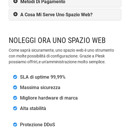
Metodi Di Pagamento
A Cosa Mi Serve Uno Spazio Web?
NOLEGGI ORA UNO SPAZIO WEB
Come saprà sicuramente, uno spazio web è uno strumento
con molte possibilità di configurazione. Grazie a Plesk
possiamo offrirLe un'amministrazione molto semplice.
SLA di uptime 99,99%
Massima sicurezza
Migliore hardware di marca
Alta stabilità
Protezione DDoS