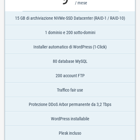
/ mese
15 GB di archiviazione NVMe-SSD Datacenter (RAID-1 / RAID-10)
1 dominio e 200 sotto-domini
Installer automatico di WordPress (1-Click)
80 database MySQL
200 account FTP
Traffico fair use
Protezione DDoS Arbor permanente da 3,2 Tbps
WordPress installabile
Plesk incluso