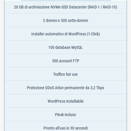
20 GB di archiviazione NVMe-SSD Datacenter (RAID-1 / RAID-10)
2 domini e 300 sotto-domini
Installer automatico di WordPress (1-Click)
100 database MySQL
300 account FTP
Traffico fair use
Protezione DDoS Arbor permanente da 3,2 Tbps
WordPress installabile
Plesk incluso
Pronto all'uso in 30 secondi