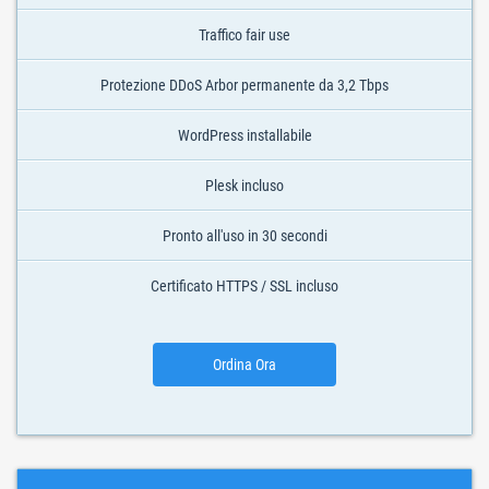
Traffico fair use
Protezione DDoS Arbor permanente da 3,2 Tbps
WordPress installabile
Plesk incluso
Pronto all'uso in 30 secondi
Certificato HTTPS / SSL incluso
Ordina Ora