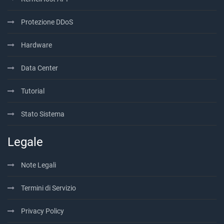
Protezione DDoS
Hardware
Data Center
Tutorial
Stato Sistema
Legale
Note Legali
Termini di Servizio
Privacy Policy