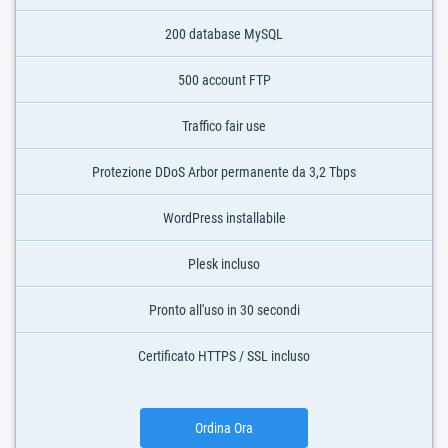
200 database MySQL
500 account FTP
Traffico fair use
Protezione DDoS Arbor permanente da 3,2 Tbps
WordPress installabile
Plesk incluso
Pronto all'uso in 30 secondi
Certificato HTTPS / SSL incluso
Ordina Ora