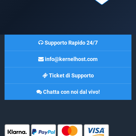
Supporto Rapido 24/7
info@kernelhost.com
Ticket di Supporto
Chatta con noi dal vivo!