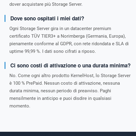
dover acquistare più Storage Server.
Dove sono ospitati i miei dati?
Ogni Storage Server gira in un datacenter premium
certificato TÜV TIER3+ a Norimberga (Germania, Europa),
pienamente conforme al GDPR, con rete ridondata e SLA di
uptime 99,99 %. I dati sono cifrati a riposo.
Ci sono costi di attivazione o una durata minima?
No. Come ogni altro prodotto KernelHost, lo Storage Server
è 100 % PrePaid. Nessun costo di attivazione, nessuna
durata minima, nessun periodo di preavviso. Paghi
mensilmente in anticipo e puoi disdire in qualsiasi
momento.