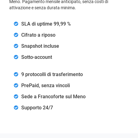
Meno. Pagamento mensile anticipato, senza costi di
attivazione e senza durata minima.
SLA di uptime 99,99 %
Cifrato a riposo
Snapshot incluse
Sotto-account
9 protocolli di trasferimento
PrePaid, senza vincoli
Sede a Francoforte sul Meno
Supporto 24/7