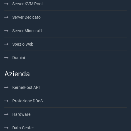
Server KVM Root
Server Dedicato
Server Minecraft
Spazio Web
Domini
Azienda
KernelHost API
Protezione DDoS
Hardware
Data Center