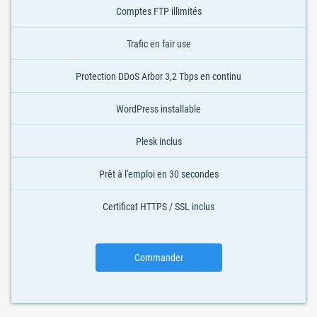
Comptes FTP illimités
Trafic en fair use
Protection DDoS Arbor 3,2 Tbps en continu
WordPress installable
Plesk inclus
Prêt à l'emploi en 30 secondes
Certificat HTTPS / SSL inclus
Commander