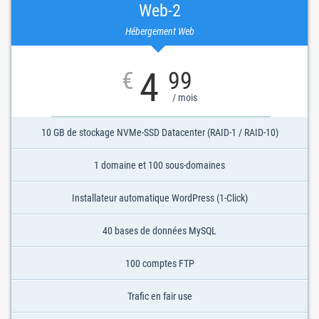
Web-2
Hébergement Web
4
€
99
/ mois
10 GB de stockage NVMe-SSD Datacenter (RAID-1 / RAID-10)
1 domaine et 100 sous-domaines
Installateur automatique WordPress (1-Click)
40 bases de données MySQL
100 comptes FTP
Trafic en fair use