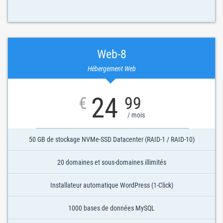
Web-8
Hébergement Web
24
€
99
/ mois
50 GB de stockage NVMe-SSD Datacenter (RAID-1 / RAID-10)
20 domaines et sous-domaines illimités
Installateur automatique WordPress (1-Click)
1000 bases de données MySQL