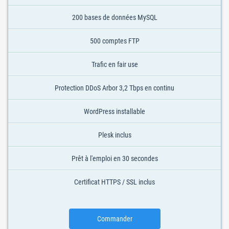
200 bases de données MySQL
500 comptes FTP
Trafic en fair use
Protection DDoS Arbor 3,2 Tbps en continu
WordPress installable
Plesk inclus
Prêt à l'emploi en 30 secondes
Certificat HTTPS / SSL inclus
Commander