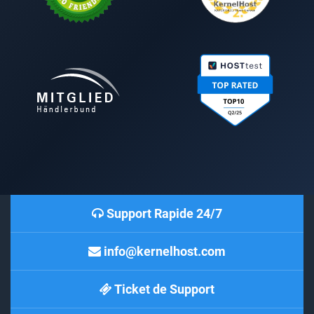
Support Rapide 24/7
info@kernelhost.com
Ticket de Support