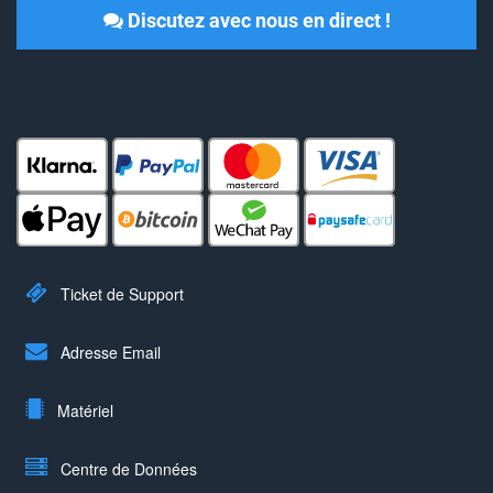
Discutez avec nous en direct !
Ticket de Support
Adresse Email
Matériel
Centre de Données