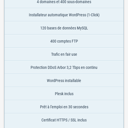
4 domaines et 400 sous-domaines
Installateur automatique WordPress (1-Click)
120 bases de données MySQL
400 comptes FTP
Trafic en fair use
Protection DDoS Arbor 3,2 Tbps en continu
WordPress installable
Plesk inclus
Prêt à l'emploi en 30 secondes
Certificat HTTPS / SSL inclus