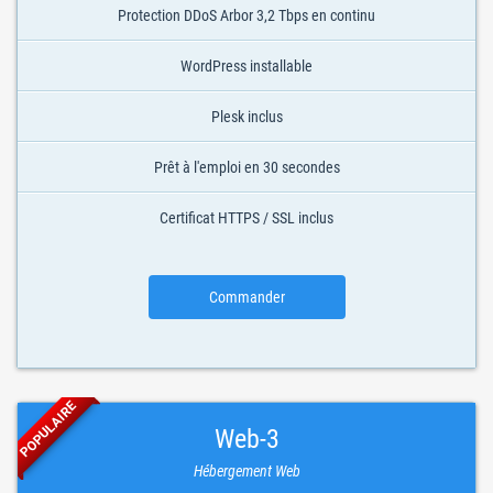
Protection DDoS Arbor 3,2 Tbps en continu
WordPress installable
Plesk inclus
Prêt à l'emploi en 30 secondes
Certificat HTTPS / SSL inclus
Commander
POPULAIRE
Web-3
Hébergement Web