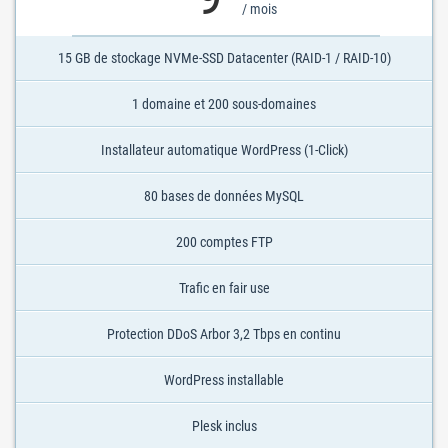
/ mois
15 GB de stockage NVMe-SSD Datacenter (RAID-1 / RAID-10)
1 domaine et 200 sous-domaines
Installateur automatique WordPress (1-Click)
80 bases de données MySQL
200 comptes FTP
Trafic en fair use
Protection DDoS Arbor 3,2 Tbps en continu
WordPress installable
Plesk inclus