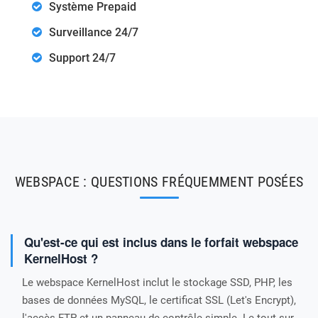
Système Prepaid
Surveillance 24/7
Support 24/7
WEBSPACE : QUESTIONS FRÉQUEMMENT POSÉES
Qu'est-ce qui est inclus dans le forfait webspace
KernelHost ?
Le webspace KernelHost inclut le stockage SSD, PHP, les
bases de données MySQL, le certificat SSL (Let's Encrypt),