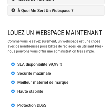
À Quoi Me Sert Un Webspace ?
LOUEZ UN WEBSPACE MAINTENANT
Comme vous le savez sûrement, un webspace est une chose
avec de nombreuses possibilités de réglages, en utilisant Plesk
nous pouvons vous offrir une administration très simple.
SLA disponibilité 99,99 %
Sécurité maximale
Meilleur matériel de marque
Haute stabilité
Protection DDoS