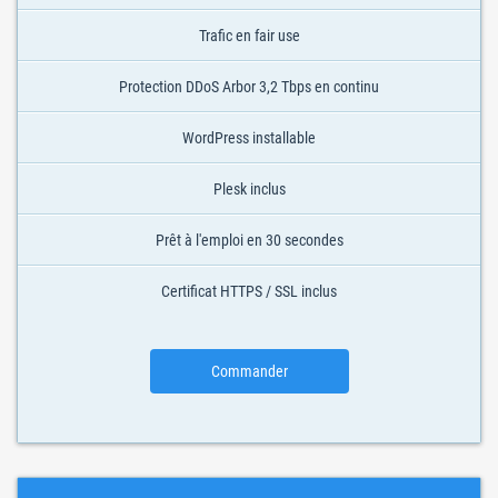
Trafic en fair use
Protection DDoS Arbor 3,2 Tbps en continu
WordPress installable
Plesk inclus
Prêt à l'emploi en 30 secondes
Certificat HTTPS / SSL inclus
Commander