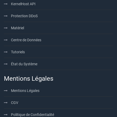
KernelHost API
Protection DDoS
Matériel
Centre de Données
Tutoriels
État du Système
Mentions Légales
Mentions Légales
CGV
Politique de Confidentialité