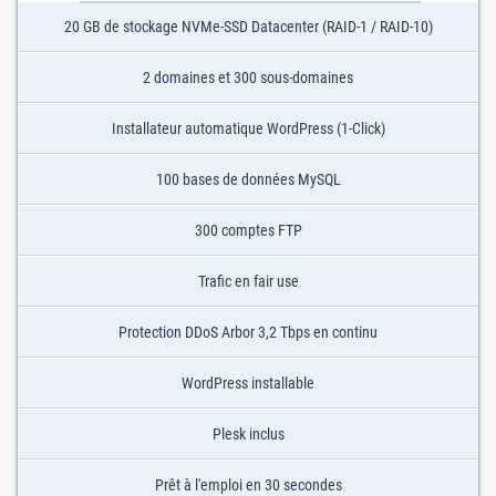
20 GB de stockage NVMe-SSD Datacenter (RAID-1 / RAID-10)
2 domaines et 300 sous-domaines
Installateur automatique WordPress (1-Click)
100 bases de données MySQL
300 comptes FTP
Trafic en fair use
Protection DDoS Arbor 3,2 Tbps en continu
WordPress installable
Plesk inclus
Prêt à l'emploi en 30 secondes