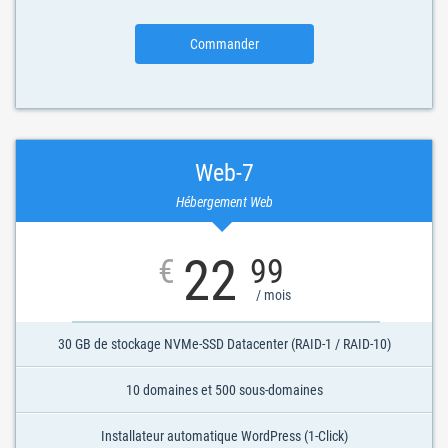
Commander
Web-7
Hébergement Web
22
€
99
/ mois
30 GB de stockage NVMe-SSD Datacenter (RAID-1 / RAID-10)
10 domaines et 500 sous-domaines
Installateur automatique WordPress (1-Click)