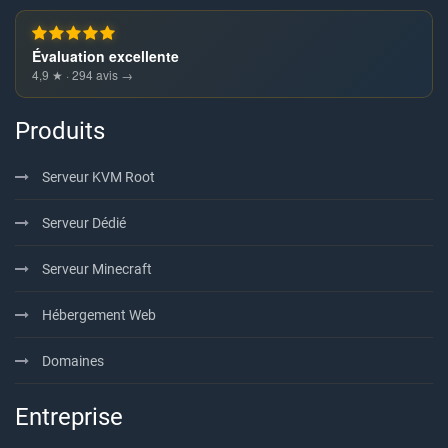
Évaluation excellente
4,9 ★ · 294 avis →
Produits
Serveur KVM Root
Serveur Dédié
Serveur Minecraft
Hébergement Web
Domaines
Entreprise