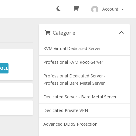
Account
Categorie
KVM Virtual Dedicated Server
Professional KVM Root-Server
OLLA
Professional Dedicated Server -
Professional Bare Metal Server
Dedicated Server - Bare Metal Server
Dedicated Private VPN
Advanced DDoS Protection