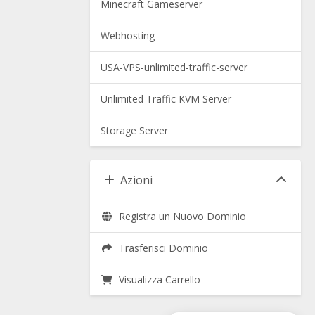
Minecraft Gameserver
Webhosting
USA-VPS-unlimited-traffic-server
Unlimited Traffic KVM Server
Storage Server
Azioni
Registra un Nuovo Dominio
Trasferisci Dominio
Visualizza Carrello