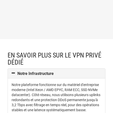
EN SAVOIR PLUS SUR LE VPN PRIVÉ
DÉDIÉ
Notre Infrastructure
Notre plateforme fonctionne sur du matériel d'entreprise
moderne (Intel Xeon / AMD EPYC, RAM ECC, SSD NVMe
datacenter). Côté réseau, nous utilisons plusieurs uplinks
redondants et une protection DDoS permanente jusqu'à
3,2 Tbps avec filtrage en temps réel, pour des opérations
stables et une latence systématiquement basse.