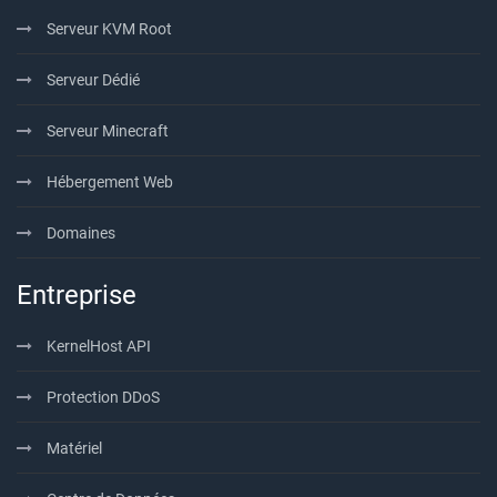
Serveur KVM Root
Serveur Dédié
Serveur Minecraft
Hébergement Web
Domaines
Entreprise
KernelHost API
Protection DDoS
Matériel