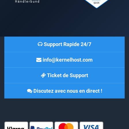
Support Rapide 24/7
info@kernelhost.com
Ticket de Support
Discutez avec nous en direct !