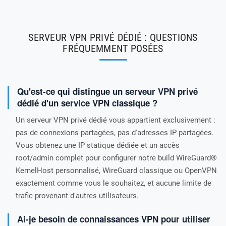
SERVEUR VPN PRIVÉ DÉDIÉ : QUESTIONS
FRÉQUEMMENT POSÉES
Qu'est-ce qui distingue un serveur VPN privé
dédié d'un service VPN classique ?
Un serveur VPN privé dédié vous appartient exclusivement :
pas de connexions partagées, pas d'adresses IP partagées.
Vous obtenez une IP statique dédiée et un accès
root/admin complet pour configurer notre build WireGuard®
KernelHost personnalisé, WireGuard classique ou OpenVPN
exactement comme vous le souhaitez, et aucune limite de
trafic provenant d'autres utilisateurs.
Ai-je besoin de connaissances VPN pour utiliser