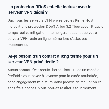
La protection DDoS est-elle incluse avec le
serveur VPN dédié ?
Oui. Tous les serveurs VPN privés dédiés KernelHost
incluent une protection DDoS Arbor 3,2 Tbps avec filtrage en
temps réel et mitigation interne, garantissant que votre
serveur VPN reste en ligne même lors d'attaques
importantes.
Ai-je besoin d'un contrat à long terme pour un
serveur VPN privé dédié ?
Aucun contrat n'est requis. KernelHost utilise un modèle
PrePaid : vous payez à l'avance pour la durée souhaitée,
sans engagement minimum, sans préavis de résiliation et
sans frais cachés. Vous pouvez résilier à tout moment.