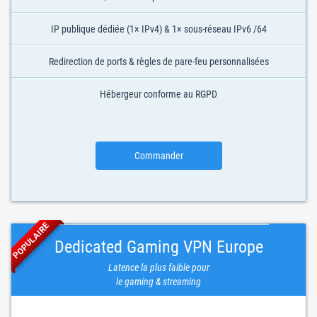
IP publique dédiée (1× IPv4) & 1× sous-réseau IPv6 /64
Redirection de ports & règles de pare-feu personnalisées
Hébergeur conforme au RGPD
Commander
POPULAIRE
Dedicated Gaming VPN Europe
Latence la plus faible pour
le gaming & streaming