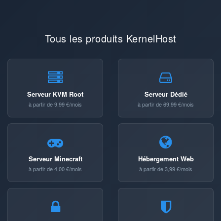
Tous les produits KernelHost
Serveur KVM Root
Serveur Dédié
à partir de 9,99 €/mois
à partir de 69,99 €/mois
Serveur Minecraft
Hébergement Web
à partir de 4,00 €/mois
à partir de 3,99 €/mois