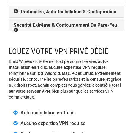
Protocoles, Auto-Installation & Configuration
Sécurité Extrême & Contournement De Pare-Feu
LOUEZ VOTRE VPN PRIVÉ DÉDIÉ
Build WireGuard® KernelHost personnalisé avec
auto-
installation en 1 clic
,
aucune expertise VPN requise
,
fonctionne sur
iOS, Android, Mac, PC et Linux
.
Extrêmement
sécurisé
, contourne les pare-feu stricts et la censure, et grâce
aux droits root/admin complets vous gardez le
contrôle total
sur votre serveur VPN
, bien plus sûr que les services VPN
commerciaux.
Auto-installation en 1 clic
Aucune expertise VPN requise