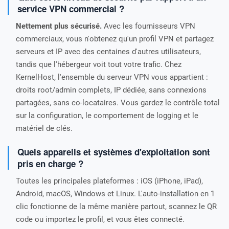
service VPN commercial ?
Nettement plus sécurisé.
Avec les fournisseurs VPN
commerciaux, vous n'obtenez qu'un profil VPN et partagez
serveurs et IP avec des centaines d'autres utilisateurs,
tandis que l'hébergeur voit tout votre trafic. Chez
KernelHost, l'ensemble du serveur VPN vous appartient :
droits root/admin complets, IP dédiée, sans connexions
partagées, sans co-locataires. Vous gardez le contrôle total
sur la configuration, le comportement de logging et le
matériel de clés.
Quels appareils et systèmes d'exploitation sont
pris en charge ?
Toutes les principales plateformes : iOS (iPhone, iPad),
Android, macOS, Windows et Linux. L'auto-installation en 1
clic fonctionne de la même manière partout, scannez le QR
code ou importez le profil, et vous êtes connecté.