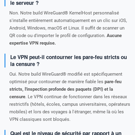
le serveur ?
Non. Notre build WireGuard® KernelHost personnalisé
s'installe entièrement automatiquement en un clic sur iOS,
Android, Windows, macOS et Linux. Il suffit de scanner un
QR code ou d'importer le profil de configuration.
Aucune
expertise VPN requise.
Le VPN peut-il contourner les pare-feu stricts ou
la censure ?
Oui. Notre build WireGuard® modifié est spécifiquement
optimisé pour contourner de manière fiable les
pare-feu
stricts, l'inspection profonde des paquets (DPI) et la
censure
. Le VPN continue de fonctionner dans les réseaux
restrictifs (hôtels, écoles, campus universitaires, opérateurs
mobiles) et lors des voyages à l'étranger, même là où les
VPN classiques sont bloqués.
Quel est le niveau de sécurité par rapport à un