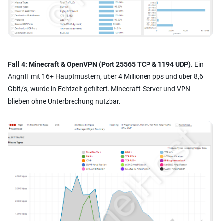
Fall 4: Minecraft & OpenVPN (Port 25565 TCP & 1194 UDP).
Ein
Angriff mit 16+ Hauptmustern, über 4 Millionen pps und über 8,6
Gbit/s, wurde in Echtzeit gefiltert. Minecraft-Server und VPN
blieben ohne Unterbrechung nutzbar.