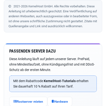
2021-2026 KernelHost GmbH. Alle Rechte vorbehalten. Diese
Anleitung ist urheberrechtlich geschützt. Eine Veröffentlichung auf
anderen Webseiten, auch auszugsweise oder in bearbeiteter Form,
ist ohne unsere schriftliche Zustimmung nicht gestattet. Zitate mit
Quellenangabe und Link sind ausdrücklich willkommen.
PASSENDEN SERVER DAZU
Diese Anleitung läuft auf jedem unserer Server. PrePaid,
ohne Mindestlaufzeit, ohne Kündigungsfrist und mit DDoS-
Schutz ab der ersten Minute.
Mit dem Rabattcode
KernelHost-Tutorials
erhalten
Sie dauerhaft 10 % Rabatt auf Ihren Tarif.
Rootserver mieten
Hardware