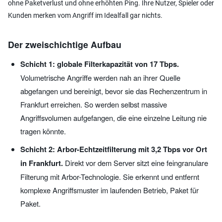
ohne Paketverlust und ohne erhöhten Ping. Ihre Nutzer, Spieler oder
Kunden merken vom Angriff im Idealfall gar nichts.
Der zweischichtige Aufbau
Schicht 1: globale Filterkapazität von 17 Tbps.
Volumetrische Angriffe werden nah an ihrer Quelle
abgefangen und bereinigt, bevor sie das Rechenzentrum in
Frankfurt erreichen. So werden selbst massive
Angriffsvolumen aufgefangen, die eine einzelne Leitung nie
tragen könnte.
Schicht 2: Arbor-Echtzeitfilterung mit 3,2 Tbps vor Ort
in Frankfurt.
Direkt vor dem Server sitzt eine feingranulare
Filterung mit Arbor-Technologie. Sie erkennt und entfernt
komplexe Angriffsmuster im laufenden Betrieb, Paket für
Paket.