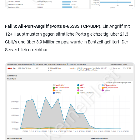
Fall 3: All-Port-Angriff (Ports 0-65535 TCP/UDP).
Ein Angriff mit
12+ Hauptmustern gegen sämtliche Ports gleichzeitig, über 21,3
Gbit/s und über 3,9 Millionen pps, wurde in Echtzeit gefiltert. Der
Server blieb erreichbar.