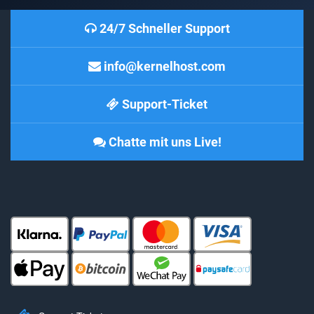
24/7 Schneller Support
info@kernelhost.com
Support-Ticket
Chatte mit uns Live!