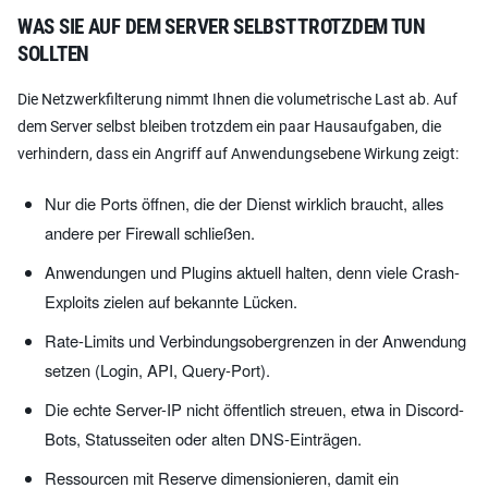
WAS SIE AUF DEM SERVER SELBST TROTZDEM TUN
SOLLTEN
Die Netzwerkfilterung nimmt Ihnen die volumetrische Last ab. Auf
dem Server selbst bleiben trotzdem ein paar Hausaufgaben, die
verhindern, dass ein Angriff auf Anwendungsebene Wirkung zeigt:
Nur die Ports öffnen, die der Dienst wirklich braucht, alles
andere per Firewall schließen.
Anwendungen und Plugins aktuell halten, denn viele Crash-
Exploits zielen auf bekannte Lücken.
Rate-Limits und Verbindungsobergrenzen in der Anwendung
setzen (Login, API, Query-Port).
Die echte Server-IP nicht öffentlich streuen, etwa in Discord-
Bots, Statusseiten oder alten DNS-Einträgen.
Ressourcen mit Reserve dimensionieren, damit ein