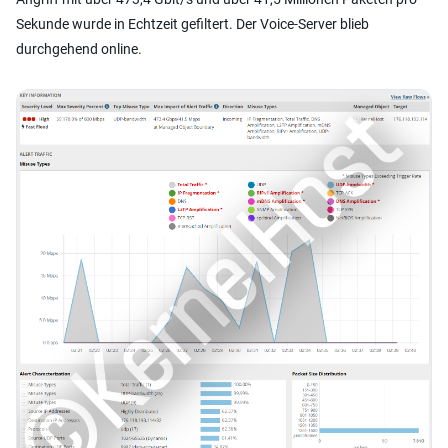
Sekunde wurde in Echtzeit gefiltert. Der Voice-Server blieb
durchgehend online.