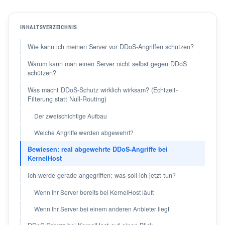
INHALTSVERZEICHNIS
Wie kann ich meinen Server vor DDoS-Angriffen schützen?
Warum kann man einen Server nicht selbst gegen DDoS
schützen?
Was macht DDoS-Schutz wirklich wirksam? (Echtzeit-
Filterung statt Null-Routing)
Der zweischichtige Aufbau
Welche Angriffe werden abgewehrt?
Bewiesen: real abgewehrte DDoS-Angriffe bei
KernelHost
Ich werde gerade angegriffen: was soll ich jetzt tun?
Wenn Ihr Server bereits bei KernelHost läuft
Wenn Ihr Server bei einem anderen Anbieter liegt