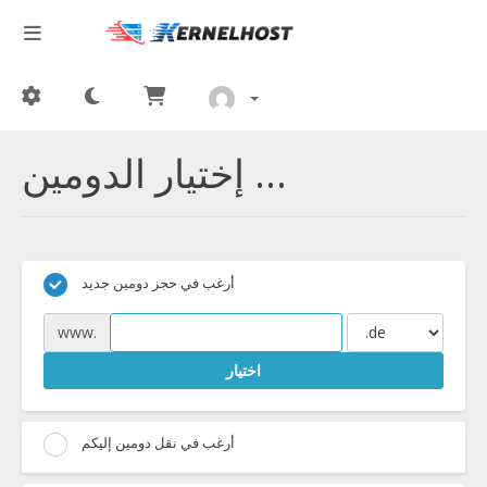
إختيار الدومين ...
أرغب في حجز دومين جديد
www.
اختيار
أرغب في نقل دومين إليكم