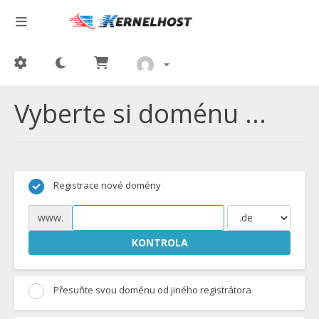
Vyberte si doménu ...
Registrace nové domény
www.
KONTROLA
Přesuňte svou doménu od jiného registrátora