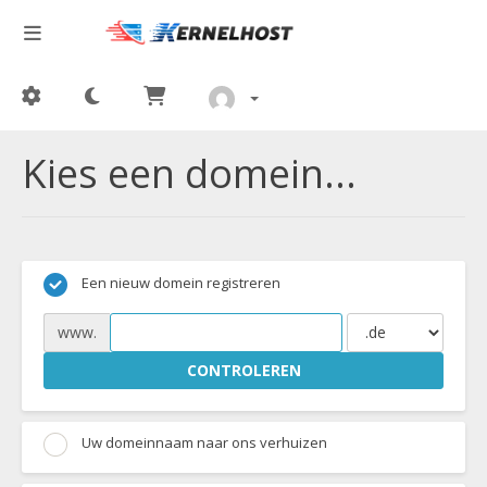
Kies een domein...
Een nieuw domein registreren
www.
CONTROLEREN
Uw domeinnaam naar ons verhuizen