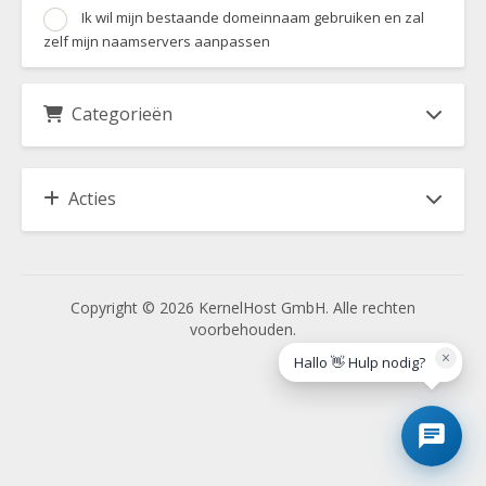
Ik wil mijn bestaande domeinnaam gebruiken en zal
zelf mijn naamservers aanpassen
Categorieën
Acties
Copyright © 2026 KernelHost GmbH. Alle rechten
voorbehouden.
×
Hallo 👋 Hulp nodig?