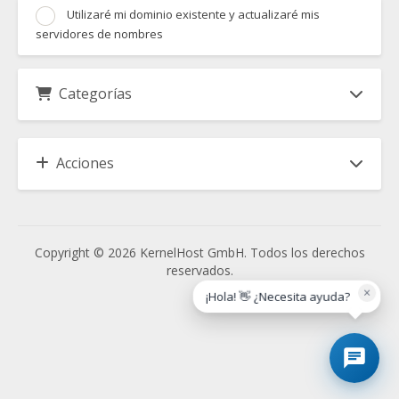
Utilizaré mi dominio existente y actualizaré mis
servidores de nombres
Categorías
Acciones
Copyright © 2026 KernelHost GmbH. Todos los derechos
reservados.
×
¡Hola! 👋 ¿Necesita ayuda?