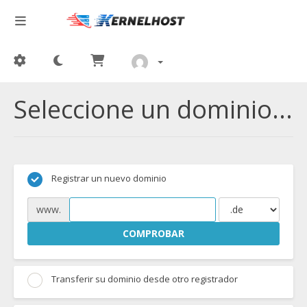
Seleccione un dominio...
Registrar un nuevo dominio
www.
COMPROBAR
Transferir su dominio desde otro registrador