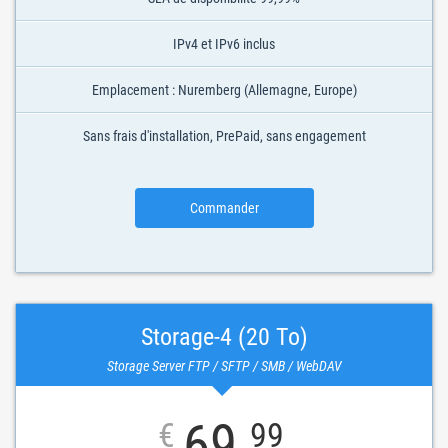
IPv4 et IPv6 inclus
Emplacement : Nuremberg (Allemagne, Europe)
Sans frais d'installation, PrePaid, sans engagement
Commander
Storage-4 (20 To)
Storage Server FTP / SFTP / SMB / WebDAV
69
€
99