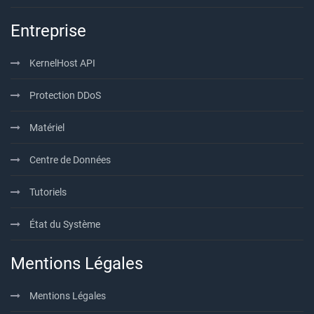
Entreprise
KernelHost API
Protection DDoS
Matériel
Centre de Données
Tutoriels
État du Système
Mentions Légales
Mentions Légales