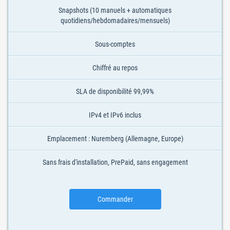
Snapshots (10 manuels + automatiques
quotidiens/hebdomadaires/mensuels)
Sous-comptes
Chiffré au repos
SLA de disponibilité 99,99%
IPv4 et IPv6 inclus
Emplacement : Nuremberg (Allemagne, Europe)
Sans frais d'installation, PrePaid, sans engagement
Commander