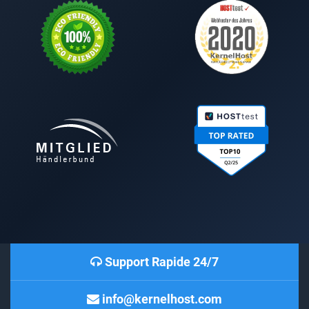
Support Rapide 24/7
info@kernelhost.com