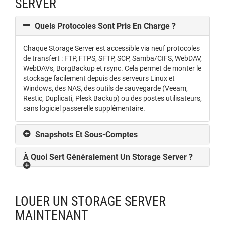
SERVER
Quels Protocoles Sont Pris En Charge ?
Chaque Storage Server est accessible via neuf protocoles
de transfert : FTP, FTPS, SFTP, SCP, Samba/CIFS, WebDAV,
WebDAVs, BorgBackup et rsync. Cela permet de monter le
stockage facilement depuis des serveurs Linux et
Windows, des NAS, des outils de sauvegarde (Veeam,
Restic, Duplicati, Plesk Backup) ou des postes utilisateurs,
sans logiciel passerelle supplémentaire.
Snapshots Et Sous-Comptes
À Quoi Sert Généralement Un Storage Server ?
LOUER UN STORAGE SERVER
MAINTENANT