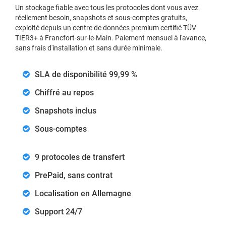
Un stockage fiable avec tous les protocoles dont vous avez
réellement besoin, snapshots et sous-comptes gratuits,
exploité depuis un centre de données premium certifié TÜV
TIER3+ à Francfort-sur-le-Main. Paiement mensuel à l'avance,
sans frais d'installation et sans durée minimale.
SLA de disponibilité 99,99 %
Chiffré au repos
Snapshots inclus
Sous-comptes
9 protocoles de transfert
PrePaid, sans contrat
Localisation en Allemagne
Support 24/7