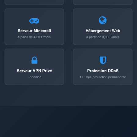
Serveur Minecraft
Hébergement Web
à partir de 4,00 €/mois
à partir de 3,99 €/mois
Serveur VPN Privé
Protection DDoS
IP dédiée
17 Tbps protection permanente