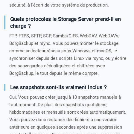
sécurité, à l'écart de votre système de production.
Quels protocoles le Storage Server prend-il en
charge ?
FTP, FTPS, SFTP, SCP, Samba/CIFS, WebDAV, WebDAVs,
BorgBackup et rsync. Vous pouvez monter le stockage
comme un lecteur réseau sous Windows et macOS, le
synchroniser depuis des scripts Linux via rsync, ou y écrire
des sauvegardes dédupliquées et chiffrées avec
BorgBackup, le tout depuis le même compte.
Les snapshots sont-ils vraiment inclus ?
Oui. Vous pouvez créer jusqu'à 10 snapshots manuels à
tout moment. De plus, des snapshots quotidiens,
hebdomadaires et mensuels sont créés automatiquement.
Vous pouvez donc restaurer des fichiers à une version
antérieure en quelques secondes après une suppression