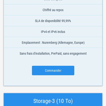
Chiffré au repos
SLA de disponibilité 99,99%
IPv4 et IPv6 inclus
Emplacement : Nuremberg (Allemagne, Europe)
Sans frais d'installation, PrePaid, sans engagement
Commander
Storage-3 (10 To)