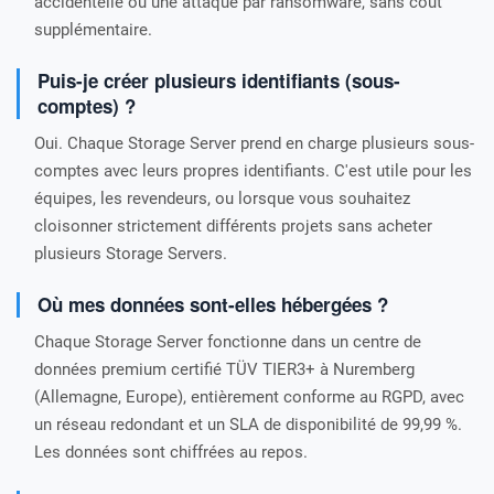
accidentelle ou une attaque par ransomware, sans coût
supplémentaire.
Puis-je créer plusieurs identifiants (sous-
comptes) ?
Oui. Chaque Storage Server prend en charge plusieurs sous-
comptes avec leurs propres identifiants. C'est utile pour les
équipes, les revendeurs, ou lorsque vous souhaitez
cloisonner strictement différents projets sans acheter
plusieurs Storage Servers.
Où mes données sont-elles hébergées ?
Chaque Storage Server fonctionne dans un centre de
données premium certifié TÜV TIER3+ à Nuremberg
(Allemagne, Europe), entièrement conforme au RGPD, avec
un réseau redondant et un SLA de disponibilité de 99,99 %.
Les données sont chiffrées au repos.