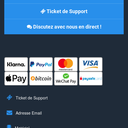
Ticket de Support
Discutez avec nous en direct !
Ticket de Support
Adresse Email