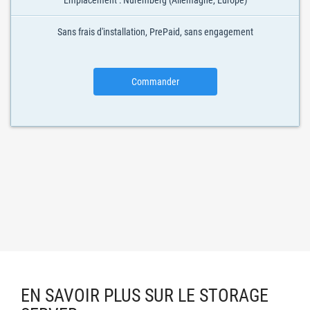
Emplacement : Nuremberg (Allemagne, Europe)
Sans frais d'installation, PrePaid, sans engagement
Commander
EN SAVOIR PLUS SUR LE STORAGE