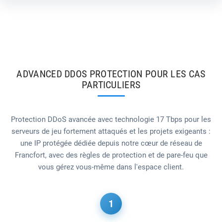
ADVANCED DDOS PROTECTION POUR LES CAS
PARTICULIERS
Protection DDoS avancée avec technologie 17 Tbps pour les
serveurs de jeu fortement attaqués et les projets exigeants :
une IP protégée dédiée depuis notre cœur de réseau de
Francfort, avec des règles de protection et de pare-feu que
vous gérez vous-même dans l'espace client.
1