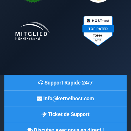
Support Rapide 24/7
info@kernelhost.com
Ticket de Support
Discutez avec nous en direct !