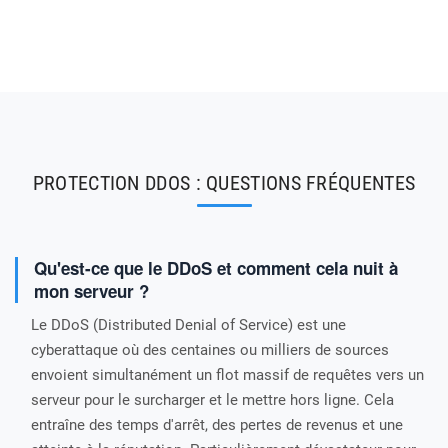
PROTECTION DDOS : QUESTIONS FRÉQUENTES
Qu'est-ce que le DDoS et comment cela nuit à
mon serveur ?
Le DDoS (Distributed Denial of Service) est une
cyberattaque où des centaines ou milliers de sources
envoient simultanément un flot massif de requêtes vers un
serveur pour le surcharger et le mettre hors ligne. Cela
entraîne des temps d'arrêt, des pertes de revenus et une