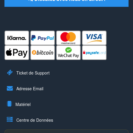
Ticket de Support
Adresse Email
Matériel
Centre de Données