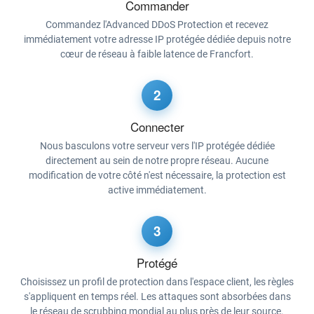
Commander
Commandez l'Advanced DDoS Protection et recevez
immédiatement votre adresse IP protégée dédiée depuis notre
cœur de réseau à faible latence de Francfort.
2
Connecter
Nous basculons votre serveur vers l'IP protégée dédiée
directement au sein de notre propre réseau. Aucune
modification de votre côté n'est nécessaire, la protection est
active immédiatement.
3
Protégé
Choisissez un profil de protection dans l'espace client, les règles
s'appliquent en temps réel. Les attaques sont absorbées dans
le réseau de scrubbing mondial au plus près de leur source.