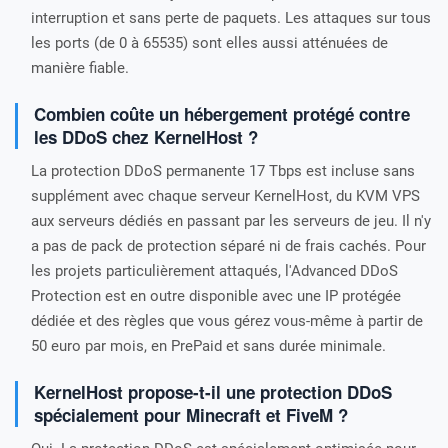
interruption et sans perte de paquets. Les attaques sur tous
les ports (de 0 à 65535) sont elles aussi atténuées de
manière fiable.
Combien coûte un hébergement protégé contre
les DDoS chez KernelHost ?
La protection DDoS permanente 17 Tbps est incluse sans
supplément avec chaque serveur KernelHost, du KVM VPS
aux serveurs dédiés en passant par les serveurs de jeu. Il n'y
a pas de pack de protection séparé ni de frais cachés. Pour
les projets particulièrement attaqués, l'Advanced DDoS
Protection est en outre disponible avec une IP protégée
dédiée et des règles que vous gérez vous-même à partir de
50 euro par mois, en PrePaid et sans durée minimale.
KernelHost propose-t-il une protection DDoS
spécialement pour Minecraft et FiveM ?