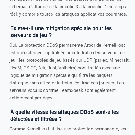
schémas d'attaque de la couche 3 à la couche 7 en temps
réel, y compris toutes les attaques applicatives courantes.
Existe-t-il une mitigation spéciale pour les
serveurs de jeu ?
Oui. La protection DDoS permanente Arbor de KernelHost
est spécialement optimisée pour le trafic des serveurs de
jeu : les protocoles de jeu basés sur UDP (par ex. Minecraft,
FiveM, CS:GO, Ark, Rust, Valheim) sont traités avec une
logique de mitigation spéciale qui filtre les paquets
d'attaque sans affecter le trafic légitime des joueurs. Les
serveurs vocaux comme TeamSpeak sont également
entièrement protégés.
À quelle vitesse les attaques DDoS sont-elles
détectées et filtrées ?
Comme KernelHost utilise une protection permanente, les