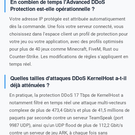
En combien de temps l'Advanced DDoS
Protection est-elle opérationnelle ?
Votre adresse IP protégée est attribuée automatiquement
dès la commande. Une fois votre serveur connecté, vous
choisissez dans l'espace client un profil de protection pour
votre jeu ou votre application, avec des profils optimisés
pour plus de 40 jeux comme Minecraft, FiveM, Rust ou
Counter-Strike. Les modifications de règles s'appliquent en
temps réel.
Quelles tailles d'attaques DDoS KernelHost a-t-il
déjà atténuées ?
En pratique, la protection DDoS 17 Tbps de KernelHost a
notamment filtré en temps réel une attaque multi-vecteurs
complexe de plus de 473,4 Gbit/s et plus de 41,5 millions de
paquets par seconde contre un serveur TeamSpeak (port
9987 UDP), ainsi qu'un UDP flood de plus de 112,2 Gbit/s
contre un serveur de jeu ARK, à chaque fois sans