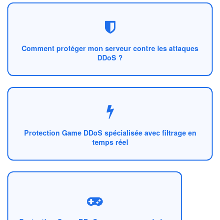
Comment protéger mon serveur contre les attaques
DDoS ?
Protection Game DDoS spécialisée avec filtrage en
temps réel