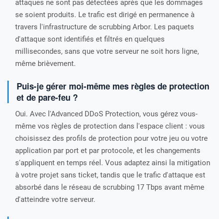
attaques ne sont pas détectées après que les dommages
se soient produits. Le trafic est dirigé en permanence à
travers l'infrastructure de scrubbing Arbor. Les paquets
d'attaque sont identifiés et filtrés en quelques
millisecondes, sans que votre serveur ne soit hors ligne,
même brièvement.
Puis-je gérer moi-même mes règles de protection
et de pare-feu ?
Oui. Avec l'Advanced DDoS Protection, vous gérez vous-
même vos règles de protection dans l'espace client : vous
choisissez des profils de protection pour votre jeu ou votre
application par port et par protocole, et les changements
s'appliquent en temps réel. Vous adaptez ainsi la mitigation
à votre projet sans ticket, tandis que le trafic d'attaque est
absorbé dans le réseau de scrubbing 17 Tbps avant même
d'atteindre votre serveur.