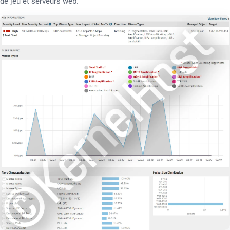
de jeu et serveurs web.