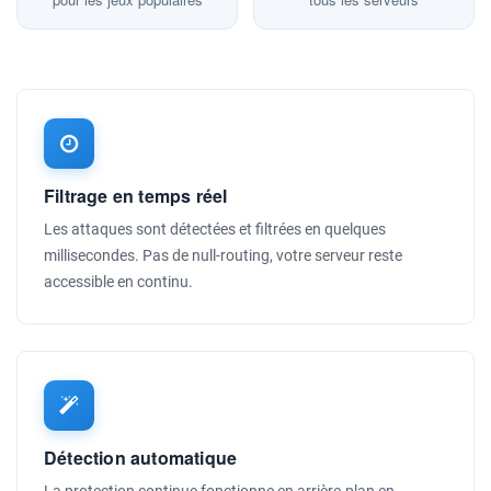
Filtrage en temps réel
Les attaques sont détectées et filtrées en quelques
millisecondes. Pas de null-routing, votre serveur reste
accessible en continu.
Détection automatique