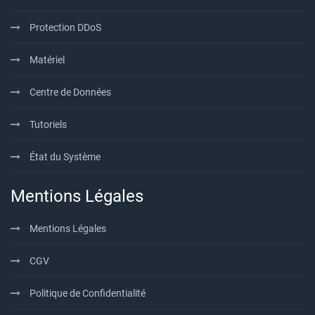
Protection DDoS
Matériel
Centre de Données
Tutoriels
État du Système
Mentions Légales
Mentions Légales
CGV
Politique de Confidentialité