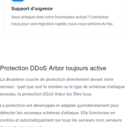
Support d'urgence
Sous attaque chez votre fournisseur actuel ? Contactez-
nous pour une migration rapide, nous vous sortons du feu.
Protection DDoS Arbor toujours active
La deuxième couche de protection directement devant votre
serveur : quel que soit le nombre ou le type de schémas d'attaque
envoyés, la protection DDoS Arbor les filtre tous.
La protection est développée et adaptée quotidiennement pour
détecter les nouveaux schémas d'attaque. Elle fonctionne en
continu et automatiquement sur tous les serveurs root, serveurs