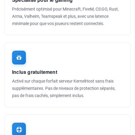
Précisément optimisé pour Minecraft, FiveM, CS:GO, Rust,
Arma, Valheim, Teamspeak et plus, avec une latence
minimale pour que vos joueurs restent connectés.
Inclus gratuitement
Activé sur chaque forfait serveur KernelHost sans frais
supplémentaires. Pas de niveaux de protection séparés,
pas de frais cachés, simplement inclus.