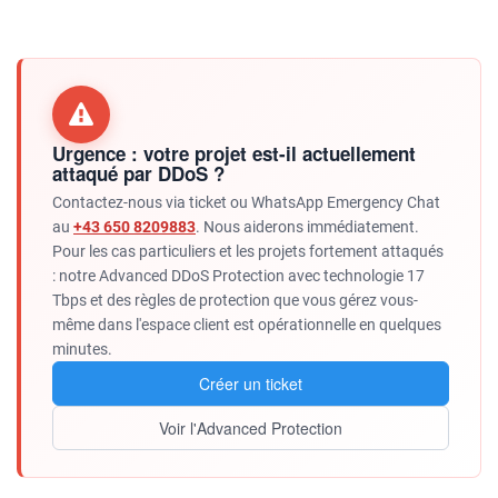
Urgence : votre projet est-il actuellement
attaqué par DDoS ?
Contactez-nous via ticket ou WhatsApp Emergency Chat
au
+43 650 8209883
. Nous aiderons immédiatement.
Pour les cas particuliers et les projets fortement attaqués
: notre Advanced DDoS Protection avec technologie 17
Tbps et des règles de protection que vous gérez vous-
même dans l'espace client est opérationnelle en quelques
minutes.
Créer un ticket
Voir l'Advanced Protection