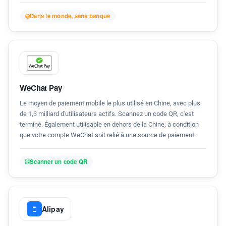
Dans le monde, sans banque
WeChat Pay
Le moyen de paiement mobile le plus utilisé en Chine, avec plus
de 1,3 milliard d'utilisateurs actifs. Scannez un code QR, c'est
terminé. Également utilisable en dehors de la Chine, à condition
que votre compte WeChat soit relié à une source de paiement.
Scanner un code QR
Alipay