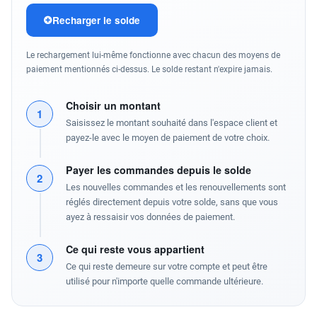
Recharger le solde
Le rechargement lui-même fonctionne avec chacun des moyens de
paiement mentionnés ci-dessus. Le solde restant n'expire jamais.
Choisir un montant
1
Saisissez le montant souhaité dans l'espace client et
payez-le avec le moyen de paiement de votre choix.
Payer les commandes depuis le solde
2
Les nouvelles commandes et les renouvellements sont
réglés directement depuis votre solde, sans que vous
ayez à ressaisir vos données de paiement.
Ce qui reste vous appartient
3
Ce qui reste demeure sur votre compte et peut être
utilisé pour n'importe quelle commande ultérieure.