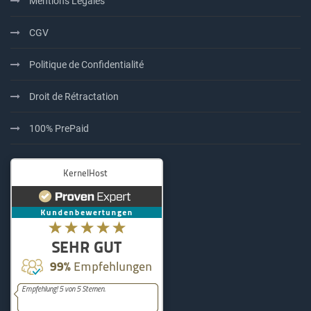
Mentions Légales
CGV
Politique de Confidentialité
Droit de Rétractation
100% PrePaid