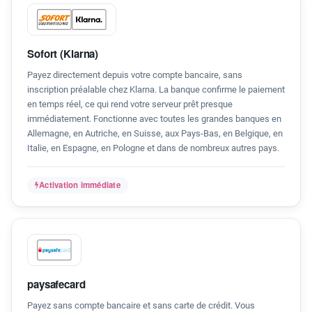
Sofort (Klarna)
Payez directement depuis votre compte bancaire, sans
inscription préalable chez Klarna. La banque confirme le paiement
en temps réel, ce qui rend votre serveur prêt presque
immédiatement. Fonctionne avec toutes les grandes banques en
Allemagne, en Autriche, en Suisse, aux Pays-Bas, en Belgique, en
Italie, en Espagne, en Pologne et dans de nombreux autres pays.
Activation immédiate
paysafecard
Payez sans compte bancaire et sans carte de crédit. Vous