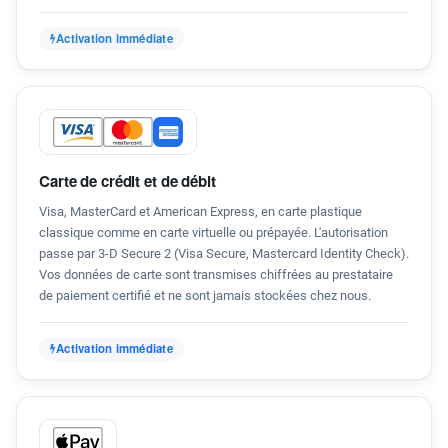
Activation immédiate
Carte de crédit et de débit
Visa, MasterCard et American Express, en carte plastique
classique comme en carte virtuelle ou prépayée. L'autorisation
passe par 3-D Secure 2 (Visa Secure, Mastercard Identity Check).
Vos données de carte sont transmises chiffrées au prestataire
de paiement certifié et ne sont jamais stockées chez nous.
Activation immédiate