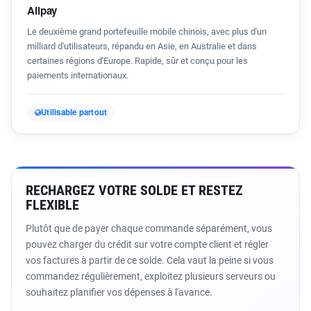
Alipay
Le deuxième grand portefeuille mobile chinois, avec plus d'un
milliard d'utilisateurs, répandu en Asie, en Australie et dans
certaines régions d'Europe. Rapide, sûr et conçu pour les
paiements internationaux.
Utilisable partout
RECHARGEZ VOTRE SOLDE ET RESTEZ
FLEXIBLE
Plutôt que de payer chaque commande séparément, vous
pouvez charger du crédit sur votre compte client et régler
vos factures à partir de ce solde. Cela vaut la peine si vous
commandez régulièrement, exploitez plusieurs serveurs ou
souhaitez planifier vos dépenses à l'avance.