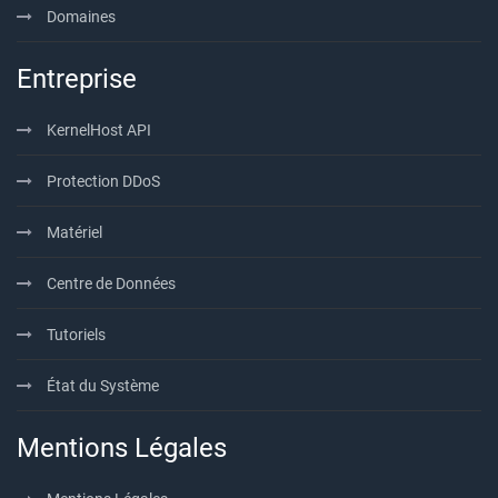
Domaines
Entreprise
KernelHost API
Protection DDoS
Matériel
Centre de Données
Tutoriels
État du Système
Mentions Légales