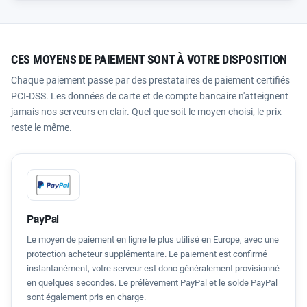
CES MOYENS DE PAIEMENT SONT À VOTRE DISPOSITION
Chaque paiement passe par des prestataires de paiement certifiés
PCI-DSS. Les données de carte et de compte bancaire n'atteignent
jamais nos serveurs en clair. Quel que soit le moyen choisi, le prix
reste le même.
PayPal
Le moyen de paiement en ligne le plus utilisé en Europe, avec une
protection acheteur supplémentaire. Le paiement est confirmé
instantanément, votre serveur est donc généralement provisionné
en quelques secondes. Le prélèvement PayPal et le solde PayPal
sont également pris en charge.