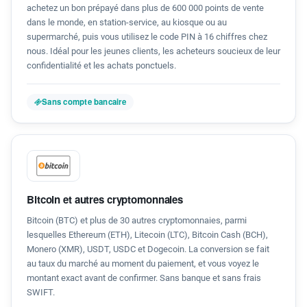
achetez un bon prépayé dans plus de 600 000 points de vente
dans le monde, en station-service, au kiosque ou au
supermarché, puis vous utilisez le code PIN à 16 chiffres chez
nous. Idéal pour les jeunes clients, les acheteurs soucieux de leur
confidentialité et les achats ponctuels.
Sans compte bancaire
Bitcoin et autres cryptomonnaies
Bitcoin (BTC) et plus de 30 autres cryptomonnaies, parmi
lesquelles Ethereum (ETH), Litecoin (LTC), Bitcoin Cash (BCH),
Monero (XMR), USDT, USDC et Dogecoin. La conversion se fait
au taux du marché au moment du paiement, et vous voyez le
montant exact avant de confirmer. Sans banque et sans frais
SWIFT.