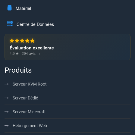
Matériel
Centre de Données
Évaluation excellente
4,9 ★ · 294 avis →
Produits
Serveur KVM Root
Serveur Dédié
Serveur Minecraft
Hébergement Web