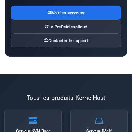
Voir les serveurs
Le PrePaid expliqué
Contacter le support
Tous les produits KernelHost
Serveur KVM Root
Serveur Dédié