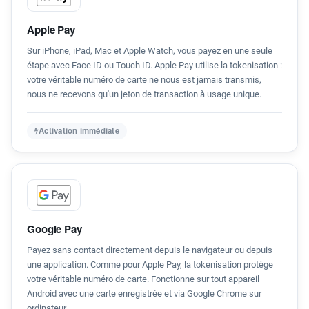
Apple Pay
Sur iPhone, iPad, Mac et Apple Watch, vous payez en une seule
étape avec Face ID ou Touch ID. Apple Pay utilise la tokenisation :
votre véritable numéro de carte ne nous est jamais transmis,
nous ne recevons qu'un jeton de transaction à usage unique.
Activation immédiate
Google Pay
Payez sans contact directement depuis le navigateur ou depuis
une application. Comme pour Apple Pay, la tokenisation protège
votre véritable numéro de carte. Fonctionne sur tout appareil
Android avec une carte enregistrée et via Google Chrome sur
ordinateur.