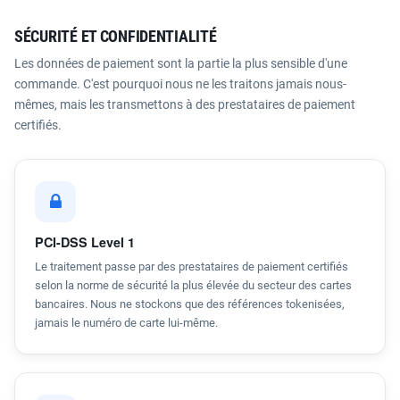
SÉCURITÉ ET CONFIDENTIALITÉ
Les données de paiement sont la partie la plus sensible d'une
commande. C'est pourquoi nous ne les traitons jamais nous-
mêmes, mais les transmettons à des prestataires de paiement
certifiés.
PCI-DSS Level 1
Le traitement passe par des prestataires de paiement certifiés
selon la norme de sécurité la plus élevée du secteur des cartes
bancaires. Nous ne stockons que des références tokenisées,
jamais le numéro de carte lui-même.