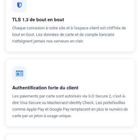
TLS 1.3 de bout en bout
Chaque connexion à notre site et à l'espace client est chiffrée de
bout en bout. Les données de carte et de compte bancaire
n'atteignent jamais nos serveurs en clair.
Authentification forte du client
Les paiements par carte sont autorisés via 3-D Secure 2, c'est-à-
dire Visa Secure ou Mastercard Identity Check. Les portefeuilles
comme Apple Pay et Google Pay remplacent en plus le numéro de
carte par un jeton à usage unique.