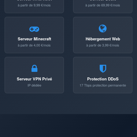
à partir de 9,99 €/mois
à partir de 69,99 €/mois
Serveur Minecraft
Hébergement Web
à partir de 4,00 €/mois
à partir de 3,99 €/mois
Serveur VPN Privé
Protection DDoS
IP dédiée
17 Tbps protection permanente