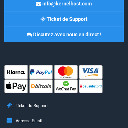
info@kernelhost.com
Ticket de Support
Discutez avec nous en direct !
Ticket de Support
Adresse Email