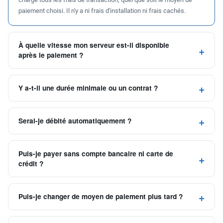
paiement choisi. Il n'y a ni frais d'installation ni frais cachés.
À quelle vitesse mon serveur est-il disponible
après le paiement ?
Y a-t-il une durée minimale ou un contrat ?
Serai-je débité automatiquement ?
Puis-je payer sans compte bancaire ni carte de
crédit ?
Puis-je changer de moyen de paiement plus tard ?