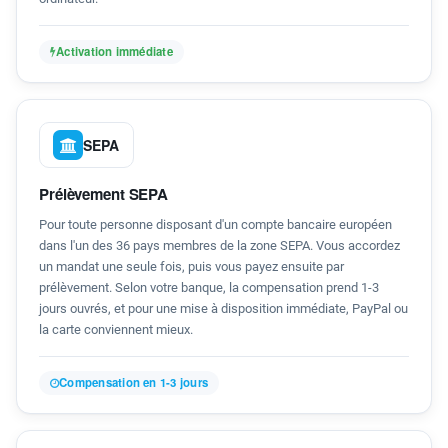
Activation immédiate
SEPA
Prélèvement SEPA
Pour toute personne disposant d'un compte bancaire européen
dans l'un des 36 pays membres de la zone SEPA. Vous accordez
un mandat une seule fois, puis vous payez ensuite par
prélèvement. Selon votre banque, la compensation prend 1-3
jours ouvrés, et pour une mise à disposition immédiate, PayPal ou
la carte conviennent mieux.
Compensation en 1-3 jours