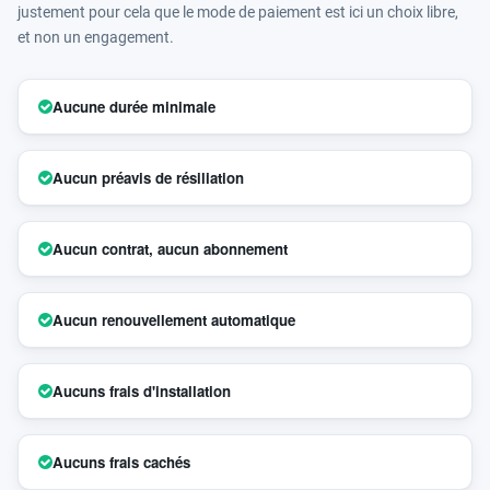
justement pour cela que le mode de paiement est ici un choix libre,
et non un engagement.
Aucune durée minimale
Aucun préavis de résiliation
Aucun contrat, aucun abonnement
Aucun renouvellement automatique
Aucuns frais d'installation
Aucuns frais cachés