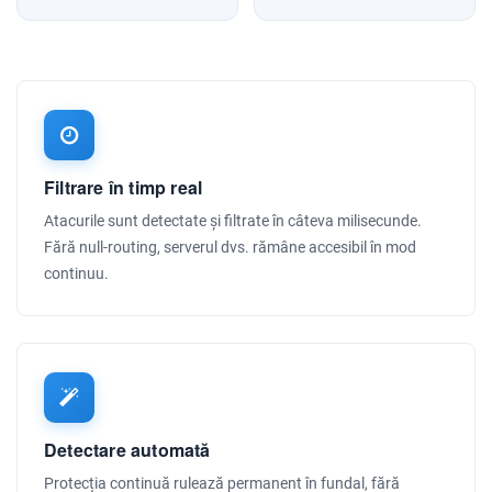
Filtrare în timp real
Atacurile sunt detectate și filtrate în câteva milisecunde.
Fără null-routing, serverul dvs. rămâne accesibil în mod
continuu.
Detectare automată
Protecția continuă rulează permanent în fundal, fără