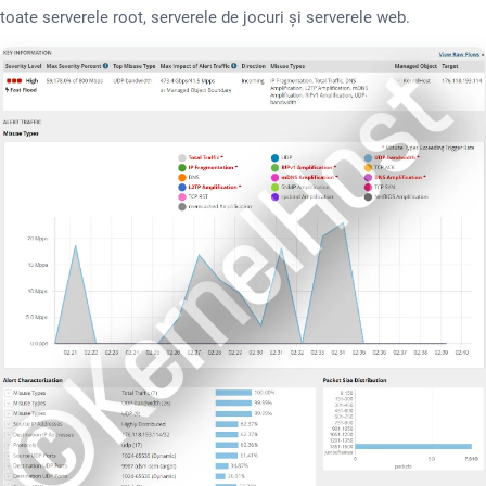
toate serverele root, serverele de jocuri și serverele web.