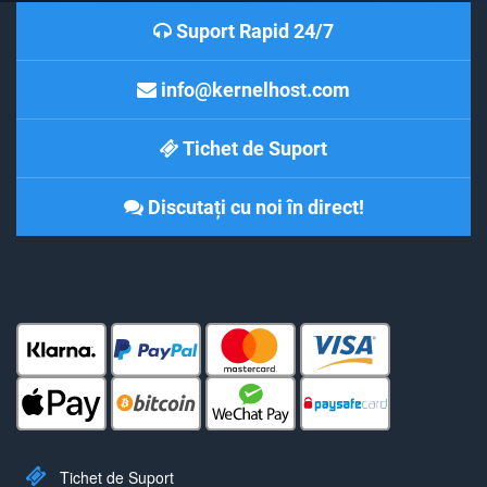
Suport Rapid 24/7
info@kernelhost.com
Tichet de Suport
Discutați cu noi în direct!
Tichet de Suport