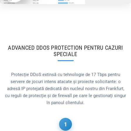
ADVANCED DDOS PROTECTION PENTRU CAZURI
SPECIALE
Protecție DDoS extinsă cu tehnologie de 17 Tbps pentru
servere de jocuri intens atacate și proiecte solicitante: o
adresă IP protejată dedicată din nucleul nostru din Frankfurt,
cu reguli de protecție și de firewall pe care le gestionați singur
în panoul clientului.
1