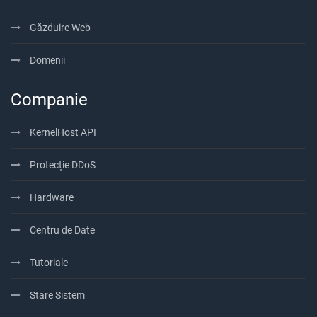
Găzduire Web
Domenii
Companie
KernelHost API
Protecție DDoS
Hardware
Centru de Date
Tutoriale
Stare Sistem