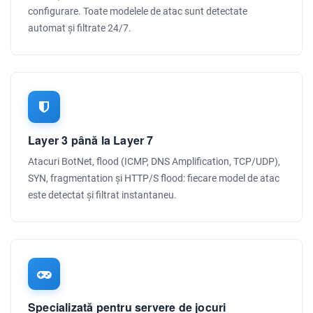
configurare. Toate modelele de atac sunt detectate
automat și filtrate 24/7.
Layer 3 până la Layer 7
Atacuri BotNet, flood (ICMP, DNS Amplification, TCP/UDP),
SYN, fragmentation și HTTP/S flood: fiecare model de atac
este detectat și filtrat instantaneu.
Specializată pentru servere de jocuri