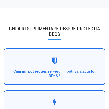
GHIDURI SUPLIMENTARE DESPRE PROTECȚIA
DDOS
Cum îmi pot proteja serverul împotriva atacurilor
DDoS?