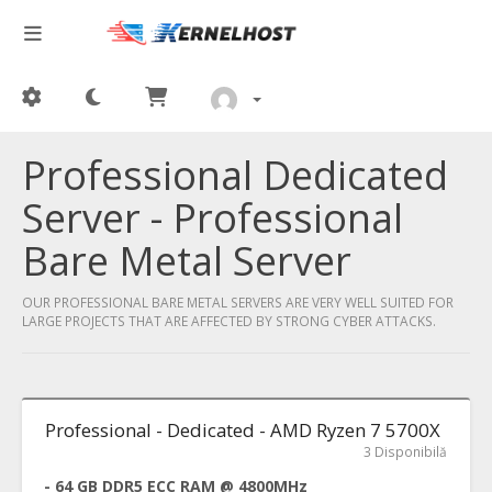
Professional Dedicated
Server - Professional
Bare Metal Server
OUR PROFESSIONAL BARE METAL SERVERS ARE VERY WELL SUITED FOR
LARGE PROJECTS THAT ARE AFFECTED BY STRONG CYBER ATTACKS.
Professional - Dedicated - AMD Ryzen 7 5700X
3 Disponibilă
- 64 GB DDR5 ECC RAM @ 4800MHz