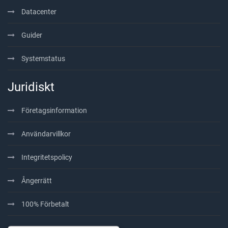
Datacenter
Guider
Systemstatus
Juridiskt
Företagsinformation
Användarvillkor
Integritetspolicy
Ångerrätt
100% Förbetalt