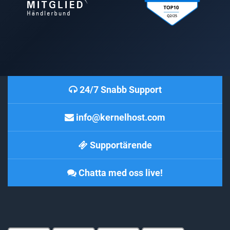
24/7 Snabb Support
info@kernelhost.com
Supportärende
Chatta med oss live!