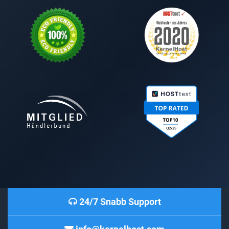
24/7 Snabb Support