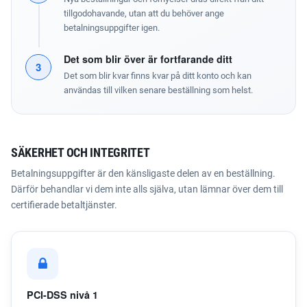
tillgodohavande, utan att du behöver ange
betalningsuppgifter igen.
Det som blir över är fortfarande ditt
3
Det som blir kvar finns kvar på ditt konto och kan
användas till vilken senare beställning som helst.
SÄKERHET OCH INTEGRITET
Betalningsuppgifter är den känsligaste delen av en beställning.
Därför behandlar vi dem inte alls själva, utan lämnar över dem till
certifierade betaltjänster.
PCI-DSS nivå 1