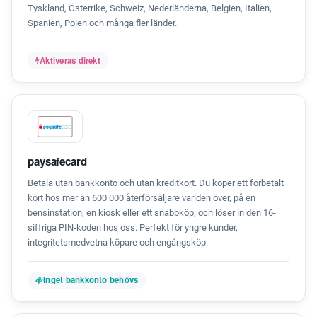
Tyskland, Österrike, Schweiz, Nederländerna, Belgien, Italien,
Spanien, Polen och många fler länder.
Aktiveras direkt
paysafecard
Betala utan bankkonto och utan kreditkort. Du köper ett förbetalt
kort hos mer än 600 000 återförsäljare världen över, på en
bensinstation, en kiosk eller ett snabbköp, och löser in den 16-
siffriga PIN-koden hos oss. Perfekt för yngre kunder,
integritetsmedvetna köpare och engångsköp.
Inget bankkonto behövs