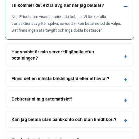
Tillkommer det extra avgifter när jag betalar?
Nej. Priset som visas är priset du betalar. Vi täcker alla
transaktionsavgifter själva, oavsett vilken betalmetod du väljer.
Det finns ingen startavgift och inga dolda kostnader.
Hur snabbt är min server tillgänglig efter
betalningen?
Finns det en minsta bindningstid eller ett avtal?
Debiterar ni mig automatiskt?
Kan jag betala utan bankkonto och utan kreditkort?