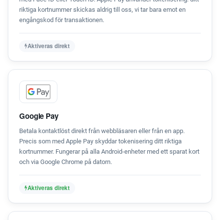
riktiga kortnummer skickas aldrig till oss, vi tar bara emot en
engångskod för transaktionen.
Aktiveras direkt
Google Pay
Betala kontaktlöst direkt från webbläsaren eller från en app.
Precis som med Apple Pay skyddar tokenisering ditt riktiga
kortnummer. Fungerar på alla Android-enheter med ett sparat kort
och via Google Chrome på datorn.
Aktiveras direkt