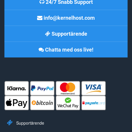
24/7 Snabb Support
info@kernelhost.com
Supportärende
Chatta med oss live!
Supportärende