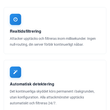
Realtidsfiltrering
Attacker upptäcks och filtreras inom millisekunder. Ingen
null-routing, din server förblir kontinuerligt nåbar.
Automatisk detektering
Det kontinuerliga skyddet körs permanent i bakgrunden,
utan konfiguration. Alla attackmönster upptäcks
automatiskt och filtreras 24/7.