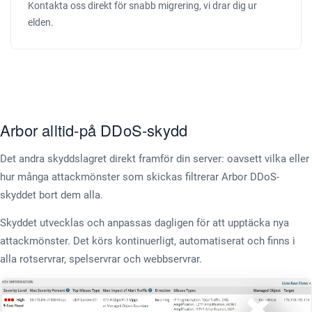
Kontakta oss direkt för snabb migrering, vi drar dig ur
elden.
Arbor alltid-på DDoS-skydd
Det andra skyddslagret direkt framför din server: oavsett vilka eller
hur många attackmönster som skickas filtrerar Arbor DDoS-
skyddet bort dem alla.
Skyddet utvecklas och anpassas dagligen för att upptäcka nya
attackmönster. Det körs kontinuerligt, automatiserat och finns i
alla rotservrar, spelservrar och webbservrar.