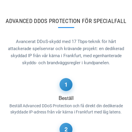
ADVANCED DDOS PROTECTION FÖR SPECIALFALL
Avancerat DDoS-skydd med 17 Tbps-teknik för hårt
attackerade spelservrar och krävande projekt: en dedikerad
skyddad IP från vår kärna i Frankfurt, med egenhanterade
skydds- och brandväggsregler i kundpanelen.
1
Beställ
Beställ Advanced DDoS Protection och få direkt din dedikerade
skyddade IP-adress från vår kärna i Frankfurt med låg latens.
2