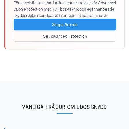
För specialfall och hårt attackerade projekt: vår Advanced
DDoS Protection med 17 Tbps-teknik och egenhanterade
skyddsregler i kundpanelen är redo på några minuter.
Skapa ärende
Se Advanced Protection
VANLIGA FRÅGOR OM DDOS-SKYDD