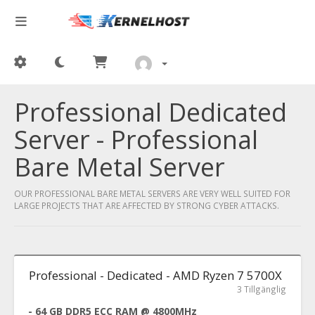
Professional Dedicated
Server - Professional
Bare Metal Server
OUR PROFESSIONAL BARE METAL SERVERS ARE VERY WELL SUITED FOR
LARGE PROJECTS THAT ARE AFFECTED BY STRONG CYBER ATTACKS.
Professional - Dedicated - AMD Ryzen 7 5700X
3 Tillgänglig
- 64 GB DDR5 ECC RAM @ 4800MHz