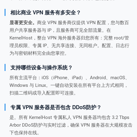
相比商业 VPN 服务有多安全？
显著更安全。
商业 VPN 服务商仅提供 VPN 配置，您与数百
用户共享服务器与 IP，且服务商可见全部流量。在
KernelHost，整台 VPN 海外服务器归您所有：完整 root/管
理员权限、专属 IP、无共享连接、无同租户。配置、日志行
为与密钥材料完全由您掌控。
支持哪些设备与操作系统？
所有主流平台：iOS（iPhone、iPad）、Android、macOS、
Windows 与 Linux。一键自动安装在所有平台上方式相同，
扫描二维码或导入配置即可连接。
专属 VPN 服务器是否包含 DDoS防护？
是。所有 KernelHost 专属私人 VPN 服务器均包含 3.2 Tbps
Arbor DDoS防护与实时过滤，确保 VPN 服务器在大规模攻击
下也保持在线。