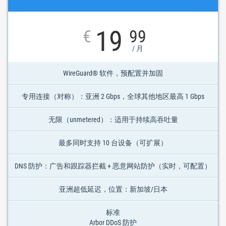
19
€
99
/ 月
WireGuard® 软件，预配置并加固
专用连接（对称）：亚洲 2 Gbps，全球其他地区最高 1 Gbps
无限（unmetered）：适用于持续高吞吐量
最多同时支持 10 台设备（可扩展）
DNS 防护：广告和跟踪器拦截 + 恶意网站防护（实时，可配置）
亚洲超低延迟，位置：新加坡/日本
标准
Arbor DDoS 防护