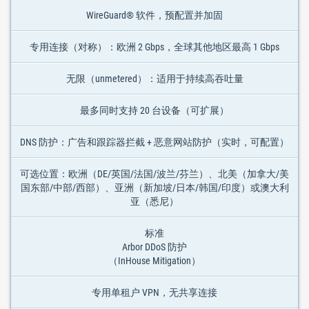
WireGuard® 软件，预配置并加固
专用连接（对称）：欧洲 2 Gbps，全球其他地区最高 1 Gbps
无限（unmetered）：适用于持续高吞吐量
最多同时支持 20 台设备（可扩展）
DNS 防护：广告和跟踪器拦截 + 恶意网站防护（实时，可配置）
可选位置：欧洲（DE/英国/法国/波兰/芬兰）、北美（加拿大/美
国东部/中部/西部）、亚洲（新加坡/日本/韩国/印度）或澳大利
亚（悉尼）
标准
Arbor DDoS 防护
（InHouse Mitigation）
专用单租户 VPN，无共享连接