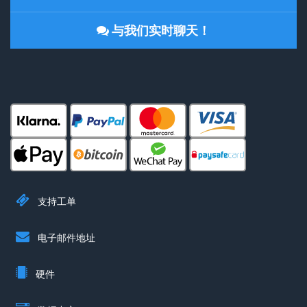
与我们实时聊天！
支持工单
电子邮件地址
硬件