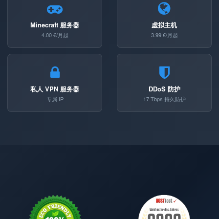
Minecraft 服务器
虚拟主机
4.00 €/月起
3.99 €/月起
私人 VPN 服务器
DDoS 防护
专属 IP
17 Tbps 持久防护