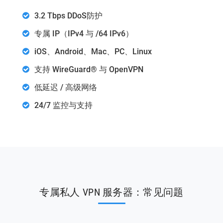
3.2 Tbps DDoS防护
专属 IP（IPv4 与 /64 IPv6）
iOS、Android、Mac、PC、Linux
支持 WireGuard® 与 OpenVPN
低延迟 / 高级网络
24/7 监控与支持
专属私人 VPN 服务器：常见问题