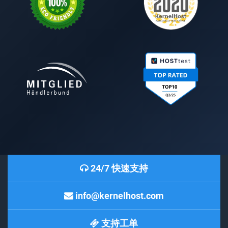
24/7 快速支持
info@kernelhost.com
支持工单