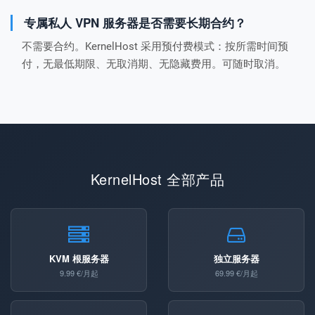
专属私人 VPN 服务器是否需要长期合约？
不需要合约。KernelHost 采用预付费模式：按所需时间预
付，无最低期限、无取消期、无隐藏费用。可随时取消。
KernelHost 全部产品
KVM 根服务器
独立服务器
9.99 €/月起
69.99 €/月起