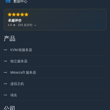
数据中心
卓越评价
4.9 ★ · 294 条评价 →
产品
KVM 根服务器
独立服务器
Minecraft 服务器
虚拟主机
域名
公司