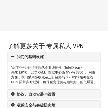
了解更多关于 专属私人 VPN
我们的基础设施
我们的平台运行于现代企业级硬件（Intel Xeon /
AMD EPYC、ECC RAM、数据中心级 NVMe SSD）。网络
方面，我们采用多线冗余上行链路与 3.2 Tbps 始终在线
DDoS防护实时过滤，确保稳定运营与始终如一的低延迟。
协议、自动安装与设置
极致安全与突破防火墙