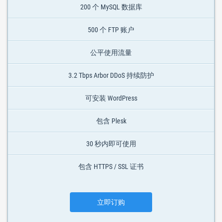
200 个 MySQL 数据库
500 个 FTP 账户
公平使用流量
3.2 Tbps Arbor DDoS 持续防护
可安装 WordPress
包含 Plesk
30 秒内即可使用
包含 HTTPS / SSL 证书
立即订购