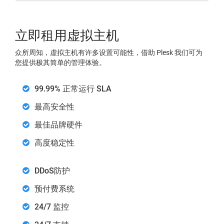
立即租用虚拟主机
众所周知，虚拟主机有许多设置可能性，借助 Plesk 我们可为
您提供极其简单的管理体验。
99.99% 正常运行 SLA
最高安全性
最佳品牌硬件
高度稳定性
DDoS防护
预付费系统
24/7 监控