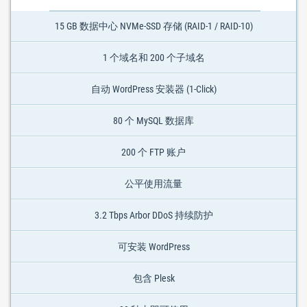
15 GB 数据中心 NVMe-SSD 存储 (RAID-1 / RAID-10)
1 个域名和 200 个子域名
自动 WordPress 安装器 (1-Click)
80 个 MySQL 数据库
200 个 FTP 账户
公平使用流量
3.2 Tbps Arbor DDoS 持续防护
可安装 WordPress
包含 Plesk