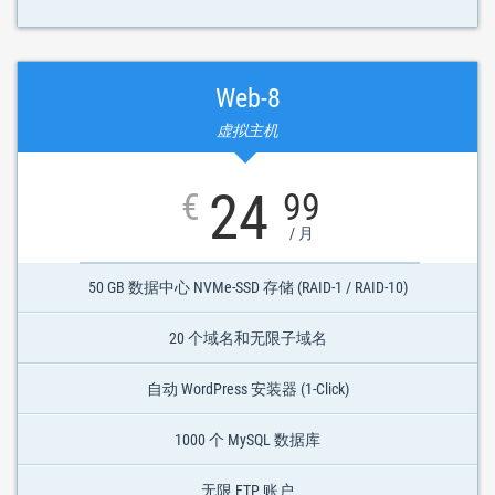
Web-8
虚拟主机
24
€
99
/ 月
50 GB 数据中心 NVMe-SSD 存储 (RAID-1 / RAID-10)
20 个域名和无限子域名
自动 WordPress 安装器 (1-Click)
1000 个 MySQL 数据库
无限 FTP 账户