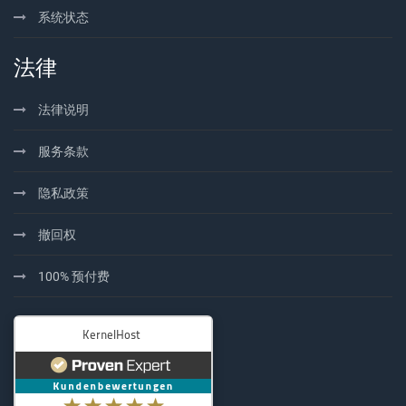
系统状态
法律
法律说明
服务条款
隐私政策
撤回权
100% 预付费