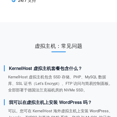
24/7 支持
虚拟主机：常见问题
KernelHost 虚拟主机套餐包含什么？
KernelHost 虚拟主机包含 SSD 存储、PHP、MySQL 数据
库、SSL 证书（Let's Encrypt）、FTP 访问与简易控制面板。
全部部署于德国法兰克福机房的 NVMe SSD。
我可以在虚拟主机上安装 WordPress 吗？
可以。您可在 KernelHost 海外虚拟主机上安装 WordPress、