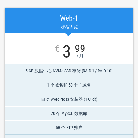
Web-1
虚拟主机
3
€
99
/ 月
5 GB 数据中心 NVMe-SSD 存储 (RAID-1 / RAID-10)
1 个域名和 50 个子域名
自动 WordPress 安装器 (1-Click)
20 个 MySQL 数据库
50 个 FTP 账户