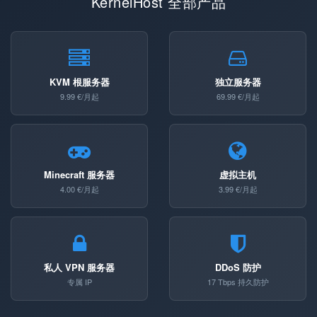
KernelHost 全部产品
KVM 根服务器
独立服务器
9.99 €/月起
69.99 €/月起
Minecraft 服务器
虚拟主机
4.00 €/月起
3.99 €/月起
私人 VPN 服务器
DDoS 防护
专属 IP
17 Tbps 持久防护