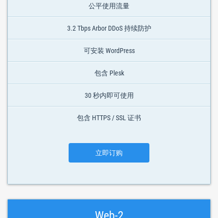
公平使用流量
3.2 Tbps Arbor DDoS 持续防护
可安装 WordPress
包含 Plesk
30 秒内即可使用
包含 HTTPS / SSL 证书
立即订购
Web-2