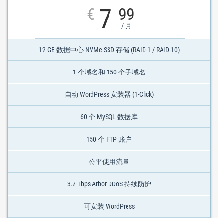
7
€
99
/ 月
12 GB 数据中心 NVMe-SSD 存储 (RAID-1 / RAID-10)
1 个域名和 150 个子域名
自动 WordPress 安装器 (1-Click)
60 个 MySQL 数据库
150 个 FTP 账户
公平使用流量
3.2 Tbps Arbor DDoS 持续防护
可安装 WordPress