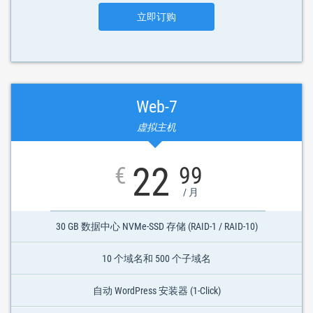
立即订购
Web-7
虚拟主机
22
€
99
/ 月
30 GB 数据中心 NVMe-SSD 存储 (RAID-1 / RAID-10)
10 个域名和 500 个子域名
自动 WordPress 安装器 (1-Click)