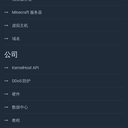
Minecraft 服务器
虚拟主机
域名
公司
KernelHost API
DDoS 防护
硬件
数据中心
教程