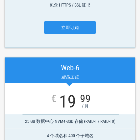
包含 HTTPS / SSL 证书
立即订购
Web-6
虚拟主机
19
€
99
/ 月
25 GB 数据中心 NVMe-SSD 存储 (RAID-1 / RAID-10)
4 个域名和 400 个子域名