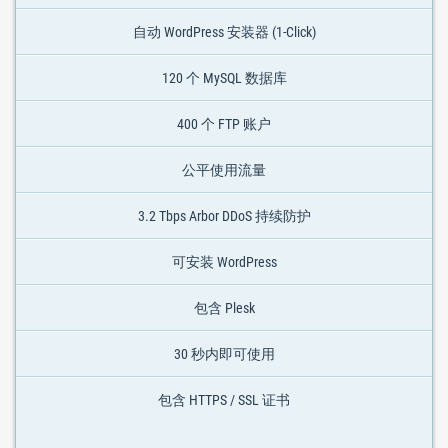
自动 WordPress 安装器 (1-Click)
120 个 MySQL 数据库
400 个 FTP 账户
公平使用流量
3.2 Tbps Arbor DDoS 持续防护
可安装 WordPress
包含 Plesk
30 秒内即可使用
包含 HTTPS / SSL 证书