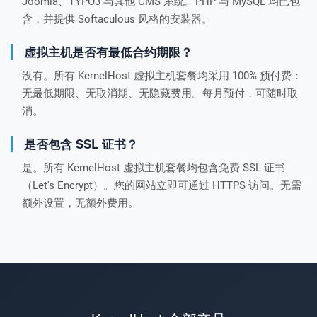
Joomla、TYPO3 与其他 CMS 系统。PHP 与 MySQL 均已包
含，并提供 Softaculous 风格的安装器。
虚拟主机是否有最低合约期限？
没有。所有 KernelHost 虚拟主机套餐均采用 100% 预付费：
无最低期限、无取消期、无隐藏费用。每月预付，可随时取
消。
是否包含 SSL 证书？
是。所有 KernelHost 虚拟主机套餐均包含免费 SSL 证书
（Let's Encrypt）。您的网站立即可通过 HTTPS 访问。无需
额外设置，无额外费用。