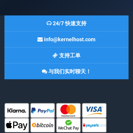
24/7 快速支持
info@kernelhost.com
支持工单
与我们实时聊天！