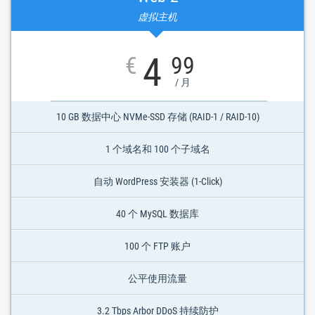
虚拟主机
4
€
99
/ 月
10 GB 数据中心 NVMe-SSD 存储 (RAID-1 / RAID-10)
1 个域名和 100 个子域名
自动 WordPress 安装器 (1-Click)
40 个 MySQL 数据库
100 个 FTP 账户
公平使用流量
3.2 Tbps Arbor DDoS 持续防护