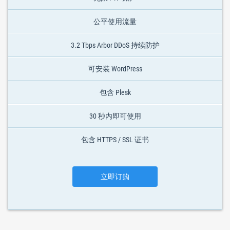
公平使用流量
3.2 Tbps Arbor DDoS 持续防护
可安装 WordPress
包含 Plesk
30 秒内即可使用
包含 HTTPS / SSL 证书
立即订购