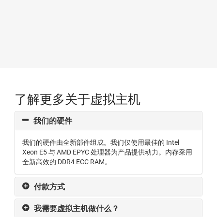
了解更多关于虚拟主机
我们的硬件
我们的硬件由全新部件组成。我们仅使用最佳的 Intel
Xeon E5 与 AMD EPYC 处理器为产品提供动力。内存采用
全新高效的 DDR4 ECC RAM。
付款方式
我需要虚拟主机做什么？