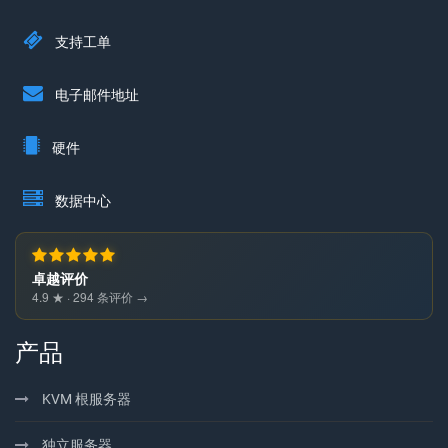
支持工单
电子邮件地址
硬件
数据中心
卓越评价
4.9 ★ · 294 条评价 →
产品
KVM 根服务器
独立服务器