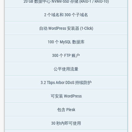
20 GB 数据中心 NVMe-SSD 存储 (RAID-1 / RAID-10)
2 个域名和 300 个子域名
自动 WordPress 安装器 (1-Click)
100 个 MySQL 数据库
300 个 FTP 账户
公平使用流量
3.2 Tbps Arbor DDoS 持续防护
可安装 WordPress
包含 Plesk
30 秒内即可使用