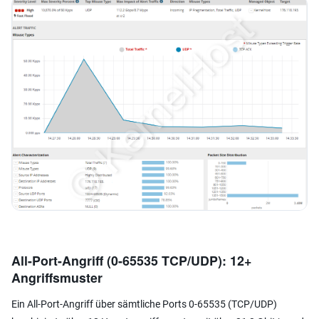
All-Port-Angriff (0-65535 TCP/UDP): 12+
Angriffsmuster
Ein All-Port-Angriff über sämtliche Ports 0-65535 (TCP/UDP)