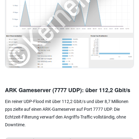
ARK Gameserver (7777 UDP): über 112,2 Gbit/s
Ein reiner UDP-Flood mit über 112,2 Gbit/s und über 8,7 Millionen
pps zielte auf einen ARK-Gameserver auf Port 7777 UDP. Die
Echtzeit-Filterung verwarf den Angriffs-Traffic vollständig, ohne
Downtime.