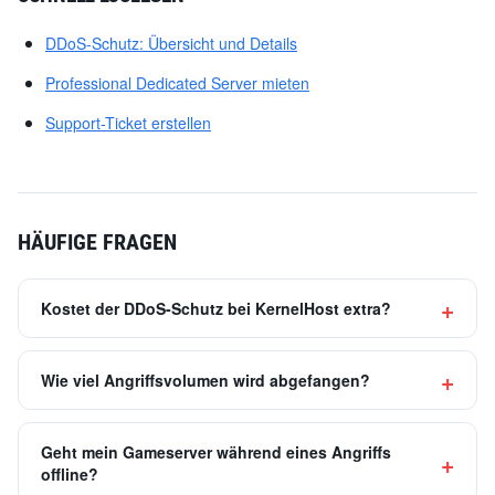
DDoS-Schutz: Übersicht und Details
Professional Dedicated Server mieten
Support-Ticket erstellen
HÄUFIGE FRAGEN
Kostet der DDoS-Schutz bei KernelHost extra?
Wie viel Angriffsvolumen wird abgefangen?
Geht mein Gameserver während eines Angriffs
offline?