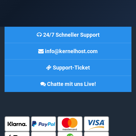
24/7 Schneller Support
info@kernelhost.com
Support-Ticket
Chatte mit uns Live!