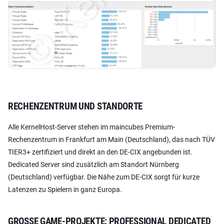
RECHENZENTRUM UND STANDORTE
Alle KernelHost-Server stehen im maincubes Premium-
Rechenzentrum in Frankfurt am Main (Deutschland), das nach TÜV
TIER3+ zertifiziert und direkt an den DE-CIX angebunden ist.
Dedicated Server sind zusätzlich am Standort Nürnberg
(Deutschland) verfügbar. Die Nähe zum DE-CIX sorgt für kurze
Latenzen zu Spielern in ganz Europa.
GROSSE GAME-PROJEKTE: PROFESSIONAL DEDICATED S